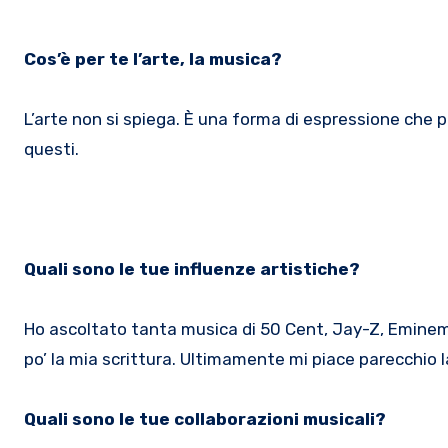
Cos’è per te l’arte, la musica?
L’arte non si spiega. È una forma di espressione che p
questi.
Quali sono le tue influenze artistiche?
Ho ascoltato tanta musica di 50 Cent, Jay-Z, Eminem
po’ la mia scrittura. Ultimamente mi piace parecchio 
Quali sono le tue collaborazioni musicali?