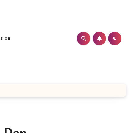
sioni