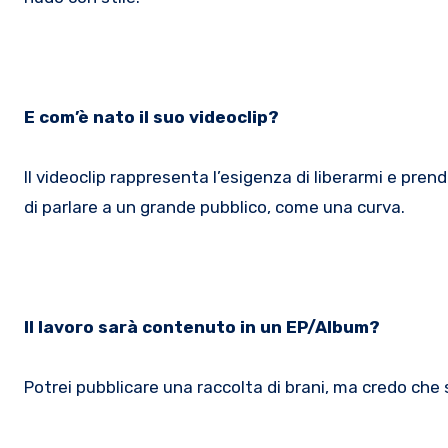
E com’è nato il suo videoclip?
Il videoclip rappresenta l’esigenza di liberarmi e pren
di parlare a un grande pubblico, come una curva.
Il lavoro sarà contenuto in un EP/Album?
Potrei pubblicare una raccolta di brani, ma credo che 