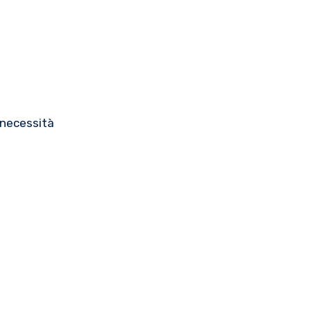
a necessità