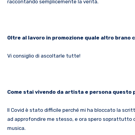
raccontando semplicemente la verità.
Oltre al lavoro in promozione quale altro brano c
Vi consiglio di ascoltarle tutte!
Come stai vivendo da artista e persona questo 
Il Covid è stato difficile perché mi ha bloccato la scri
ad approfondire me stesso, e ora spero soprattutto ch
musica.