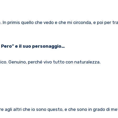
 In primis quello che vedo e che mi circonda, e poi per t
 Pero” e il suo personaggio…
ico. Genuino, perché vivo tutto con naturalezza.
 agli altri che io sono questo, e che sono in grado di me