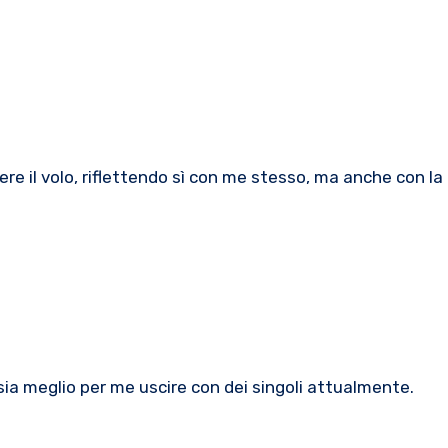
dere il volo, riflettendo sì con me stesso, ma anche con l
sia meglio per me uscire con dei singoli attualmente.