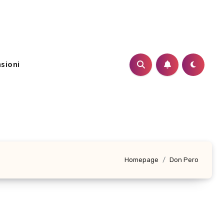
sioni
Homepage
Don Pero