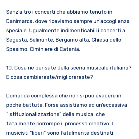
Senz’altro i concerti che abbiamo tenuto in
Danimarca, dove riceviamo sempre un’accoglienza
speciale. Ugualmente indimenticabili i concerti a
Segesta, Selinunte, Bergamo alta, Chiesa dello
Spasimo, Ciminiere di Catania..
10. Cosa ne pensate della scena musicale italiana?
E cosa cambiereste/migliorereste?
Domanda complessa che non si può evadere in
poche battute. Forse assistiamo ad un’eccessiva
“istituzionalizzazione” della musica, che
fatalmente corrompe il processo creativo. I
musicisti “liberi” sono fatalmente destinati