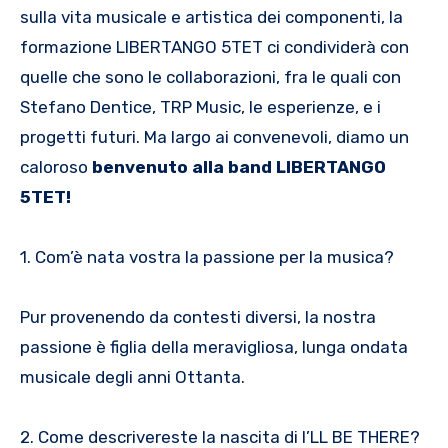
sulla vita musicale e artistica dei componenti, la
formazione LIBERTANGO 5TET ci condividerà con
quelle che sono le collaborazioni, fra le quali con
Stefano Dentice, TRP Music, le esperienze, e i
progetti futuri. Ma largo ai convenevoli, diamo un
caloroso
benvenuto alla band LIBERTANGO
5TET!
1. Com’è nata vostra la passione per la musica?
Pur provenendo da contesti diversi, la nostra
passione è figlia della meravigliosa, lunga ondata
musicale degli anni Ottanta.
2. Come descrivereste la nascita di I’LL BE THERE?