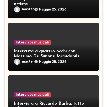
artista
master
Maggio 25, 2026
Interviste musicali
Intervista a quattro occhi con
Massimo De Simone formidabile
artista
master
Maggio 25, 2026
Interviste musicali
Intervista a Riccardo Barba, tutto