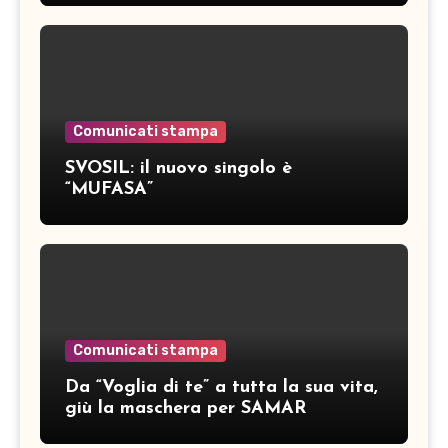
Comunicati stampa
SVOSIL: il nuovo singolo è
“MUFASA”
Comunicati stampa
Da “Voglia di te” a tutta la sua vita,
giù la maschera per SAMAR