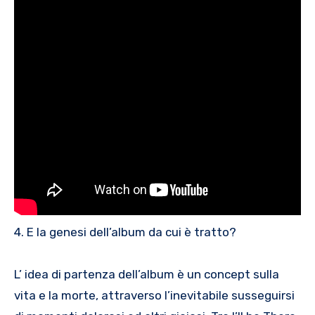
4. E la genesi dell’album da cui è tratto?
L’ idea di partenza dell’album è un concept sulla
vita e la morte, attraverso l’inevitabile susseguirsi