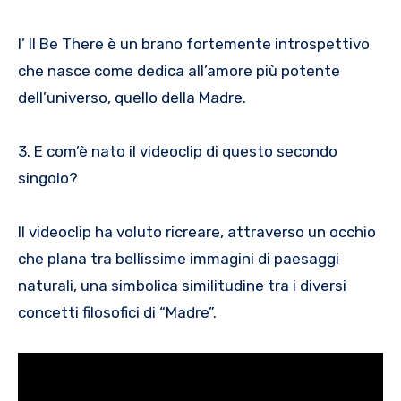
I’ ll Be There è un brano fortemente introspettivo
che nasce come dedica all’amore più potente
dell’universo, quello della Madre.
3. E com’è nato il videoclip di questo secondo
singolo?
Il videoclip ha voluto ricreare, attraverso un occhio
che plana tra bellissime immagini di paesaggi
naturali, una simbolica similitudine tra i diversi
concetti filosofici di “Madre”.