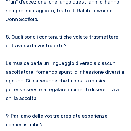
“fan” d’eccezione, che lungo questi anni ci hanno
sempre incoraggiato, fra tutti Ralph Towner e
John Scofield.
8. Quali sono i contenuti che volete trasmettere
attraverso la vostra arte?
La musica parla un linguaggio diverso a ciascun
ascoltatore, fornendo spunti di riflessione diversi a
ognuno. Ci piacerebbe che la nostra musica
potesse servire a regalare momenti di serenità a
chi la ascolta.
9. Parliamo delle vostre pregiate esperienze
concertistiche?