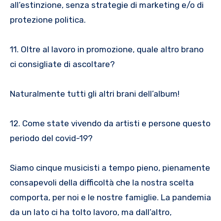
all’estinzione, senza strategie di marketing e/o di
protezione politica.
11. Oltre al lavoro in promozione, quale altro brano
ci consigliate di ascoltare?
Naturalmente tutti gli altri brani dell’album!
12. Come state vivendo da artisti e persone questo
periodo del covid-19?
Siamo cinque musicisti a tempo pieno, pienamente
consapevoli della difficoltà che la nostra scelta
comporta, per noi e le nostre famiglie. La pandemia
da un lato ci ha tolto lavoro, ma dall’altro,