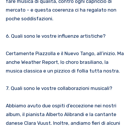
fare musica di qualità, contro ogni capriccio di
mercato – e questa coerenza ci ha regalato non
poche soddisfazioni.
6. Quali sono le vostre influenze artistiche?
Certamente Piazzolla e il Nuevo Tango, all’inizio. Ma
anche Weather Report, lo choro brasiliano, la
musica classica e un pizzico di follia tutta nostra.
7. Quali sono le vostre collaborazioni musicali?
Abbiamo avuto due ospiti d’eccezione nei nostri
album, il pianista Alberto Alibrandi e la cantante
danese Clara Vuust. Inoltre, andiamo fieri di alcuni