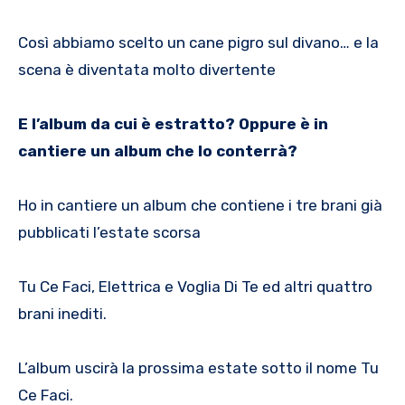
Così abbiamo scelto un cane pigro sul divano… e la
scena è diventata molto divertente
E l’album da cui è estratto? Oppure è in
cantiere un album che lo conterrà?
Ho in cantiere un album che contiene i tre brani già
pubblicati l’estate scorsa
Tu Ce Faci, Elettrica e Voglia Di Te ed altri quattro
brani inediti.
L’album uscirà la prossima estate sotto il nome Tu
Ce Faci.