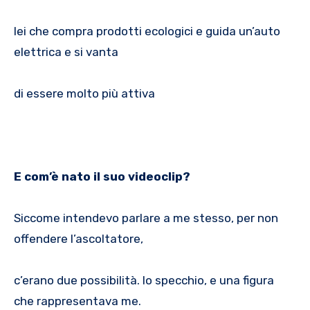
lei che compra prodotti ecologici e guida un’auto
elettrica e si vanta
di essere molto più attiva
E com’è nato il suo videoclip?
Siccome intendevo parlare a me stesso, per non
offendere l’ascoltatore,
c’erano due possibilità. Io specchio, e una figura
che rappresentava me.