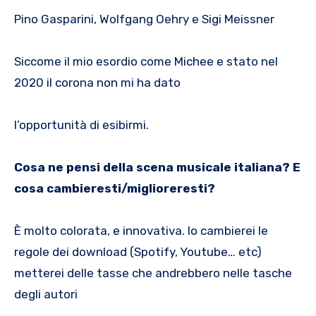
Pino Gasparini, Wolfgang Oehry e Sigi Meissner
Siccome il mio esordio come Michee e stato nel
2020 il corona non mi ha dato
l’opportunità di esibirmi.
Cosa ne pensi della scena musicale italiana? E
cosa cambieresti/miglioreresti?
È molto colorata, e innovativa. Io cambierei le
regole dei download (Spotify, Youtube… etc)
metterei delle tasse che andrebbero nelle tasche
degli autori