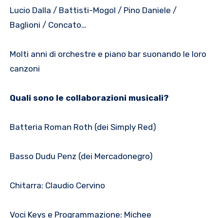
Lucio Dalla / Battisti-Mogol / Pino Daniele /
Baglioni / Concato…
Molti anni di orchestre e piano bar suonando le loro
canzoni
Quali sono le collaborazioni musicali?
Batteria Roman Roth (dei Simply Red)
Basso Dudu Penz (dei Mercadonegro)
Chitarra: Claudio Cervino
Voci Keys e Programmazione: Michee