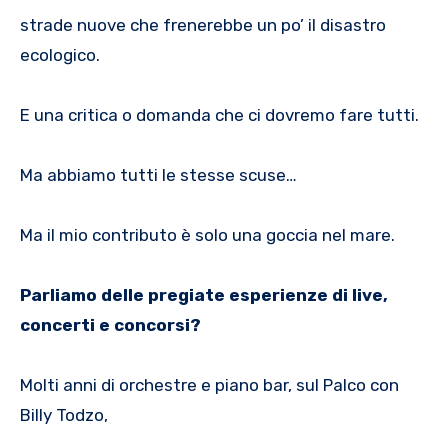
strade nuove che frenerebbe un po’ il disastro
ecologico.
E una critica o domanda che ci dovremo fare tutti.
Ma abbiamo tutti le stesse scuse…
Ma il mio contributo è solo una goccia nel mare.
Parliamo delle pregiate esperienze di live,
concerti e concorsi?
Molti anni di orchestre e piano bar, sul Palco con
Billy Todzo,