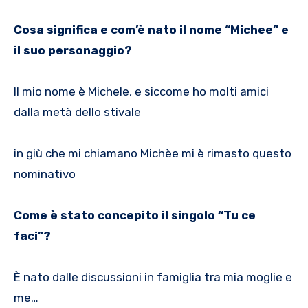
Cosa significa e com’è nato il nome “Michee” e
il suo personaggio?
Il mio nome è Michele, e siccome ho molti amici
dalla metà dello stivale
in giù che mi chiamano Michèe mi è rimasto questo
nominativo
Come è stato concepito il singolo “Tu ce
faci”?
È nato dalle discussioni in famiglia tra mia moglie e
me…