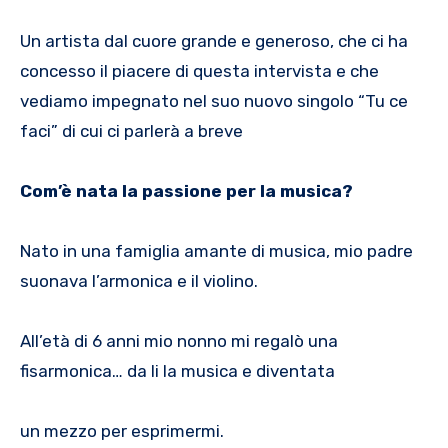
Un artista dal cuore grande e generoso, che ci ha
concesso il piacere di questa intervista e che
vediamo impegnato nel suo nuovo singolo “Tu ce
faci” di cui ci parlerà a breve
Com’è nata la passione per la musica?
Nato in una famiglia amante di musica, mio padre
suonava l’armonica e il violino.
All’età di 6 anni mio nonno mi regalò una
fisarmonica… da li la musica e diventata
un mezzo per esprimermi.