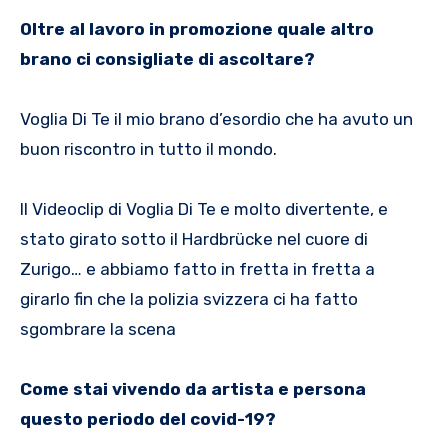
Oltre al lavoro in promozione quale altro
brano ci consigliate di ascoltare?
Voglia Di Te il mio brano d’esordio che ha avuto un
buon riscontro in tutto il mondo.
Il Videoclip di Voglia Di Te e molto divertente, e
stato girato sotto il Hardbrücke nel cuore di
Zurigo… e abbiamo fatto in fretta in fretta a
girarlo fin che la polizia svizzera ci ha fatto
sgombrare la scena
Come stai vivendo da artista e persona
questo periodo del covid-19?