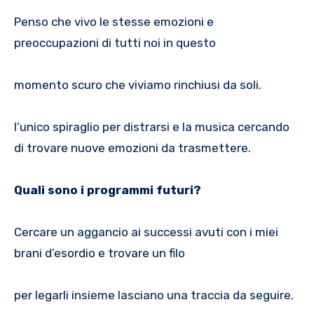
Penso che vivo le stesse emozioni e
preoccupazioni di tutti noi in questo
momento scuro che viviamo rinchiusi da soli.
l’unico spiraglio per distrarsi e la musica cercando
di trovare nuove emozioni da trasmettere.
Quali sono i programmi futuri?
Cercare un aggancio ai successi avuti con i miei
brani d’esordio e trovare un filo
per legarli insieme lasciano una traccia da seguire.