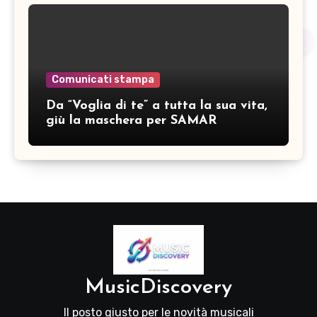
Comunicati stampa
Da “Voglia di te” a tutta la sua vita,
giù la maschera per SAMAR
MusicDiscovery
Il posto giusto per le novità musicali