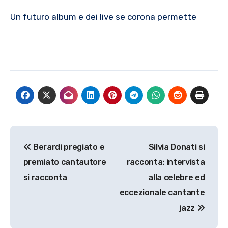
Un futuro album e dei live se corona permette
Navigazione
Berardi pregiato e
Silvia Donati si
articoli
premiato cantautore
racconta: intervista
si racconta
alla celebre ed
eccezionale cantante
jazz