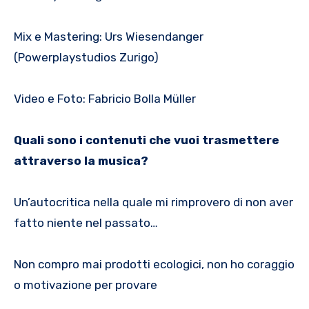
Mix e Mastering: Urs Wiesendanger
(Powerplaystudios Zurigo)
Video e Foto: Fabricio Bolla Müller
Quali sono i contenuti che vuoi trasmettere
attraverso la musica?
Un’autocritica nella quale mi rimprovero di non aver
fatto niente nel passato…
Non compro mai prodotti ecologici, non ho coraggio
o motivazione per provare