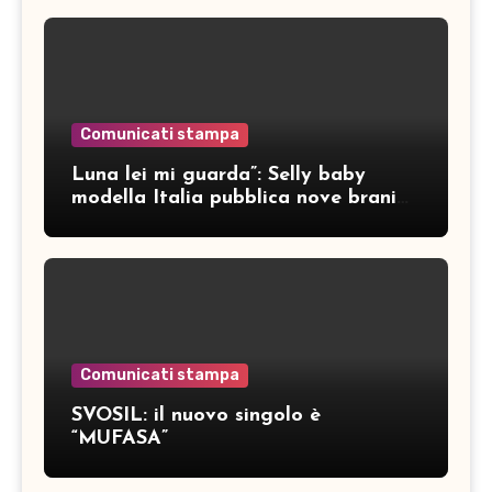
Comunicati stampa
Luna lei mi guarda”: Selly baby
modella Italia pubblica nove brani
inediti
Comunicati stampa
SVOSIL: il nuovo singolo è
“MUFASA”