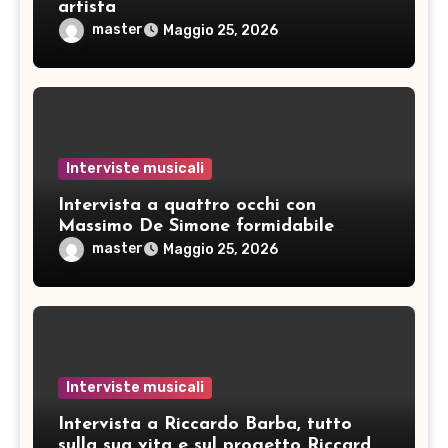
artista
master
Maggio 25, 2026
Interviste musicali
Intervista a quattro occhi con
Massimo De Simone formidabile
artista
master
Maggio 25, 2026
Interviste musicali
Intervista a Riccardo Barba, tutto
sulla sua vita e sul progetto Riccardo