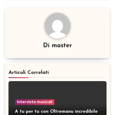
Di
master
Articoli Correlati
Interviste musicali
A tu per tu con Oltremanu incredibile