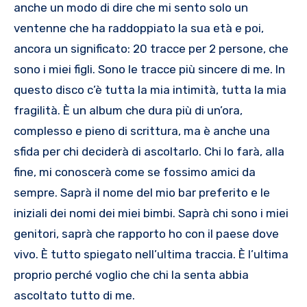
anche un modo di dire che mi sento solo un
ventenne che ha raddoppiato la sua età e poi,
ancora un significato: 20 tracce per 2 persone, che
sono i miei figli. Sono le tracce più sincere di me. In
questo disco c’è tutta la mia intimità, tutta la mia
fragilità. È un album che dura più di un’ora,
complesso e pieno di scrittura, ma è anche una
sfida per chi deciderà di ascoltarlo. Chi lo farà, alla
fine, mi conoscerà come se fossimo amici da
sempre. Saprà il nome del mio bar preferito e le
iniziali dei nomi dei miei bimbi. Saprà chi sono i miei
genitori, saprà che rapporto ho con il paese dove
vivo. È tutto spiegato nell’ultima traccia. È l’ultima
proprio perché voglio che chi la senta abbia
ascoltato tutto di me.