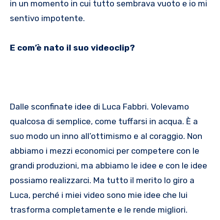
in un momento in cui tutto sembrava vuoto e io mi
sentivo impotente.
E com’è nato il suo videoclip?
Dalle sconfinate idee di Luca Fabbri. Volevamo
qualcosa di semplice, come tuffarsi in acqua. È a
suo modo un inno all’ottimismo e al coraggio. Non
abbiamo i mezzi economici per competere con le
grandi produzioni, ma abbiamo le idee e con le idee
possiamo realizzarci. Ma tutto il merito lo giro a
Luca, perché i miei video sono mie idee che lui
trasforma completamente e le rende migliori.