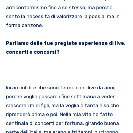
anticonformismo fine a se stesso, ma perché
sento la necessità di valorizzare la poesia, ma in
forma canzone.
Parliamo delle tue pregiate esperienze di live,
concerti e concorsi?
Inizio col dire che sono fermo con i live da anni,
perché voglio passare i fine settimana a veder
crescere i miei figli, ma la voglia è tanta e so che
riprenderò prima o poi. Nella mia vita ho fatto
centinaia di concerti per fortuna, girando buona
parte dell’Italia, ma erano altri tempi, purtroppo