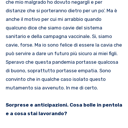
che mio malgrado ho dovuto negargli e per
distanze che si porteranno dietro per un po’. Ma è
anche il motivo per cui mi arrabbio quando
qualcuno dice che siamo cavie del sistema
sanitario e della campagna vaccinale. Si, siamo
cavie, forse. Ma io sono felice di essere la cavia che
può servire a dare un futuro più sicuro ai miei figli.
Speravo che questa pandemia portasse qualcosa
di buono, soprattutto portasse empatia. Sono
convinto che in qualche caso isolato questo
mutamento sia avvenuto. In me di certo.
Sorprese e anticipazioni. Cosa bolle in pentola
e a cosa stai lavorando?