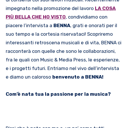
impegnato nella promozione del lavoro
LA COSA
PIÙ BELLA CHE HO VISTO
, condividiamo con
piacere l’intervista a
BENNA
, grati e onorati per il
suo tempo e la cortesia riservataci! Scopriremo
interessanti retroscena musicali e di vita, BENNA ci
racconterà con quelle che sono le collaborazioni,
fra le quali con Music & Media Press, le esperienze,
e i progetti futuri. Entriamo nel vivo dell’intervista
e diamo un caloroso
benvenuto a BENNA!
Com’è nata tua la passione per la musica?