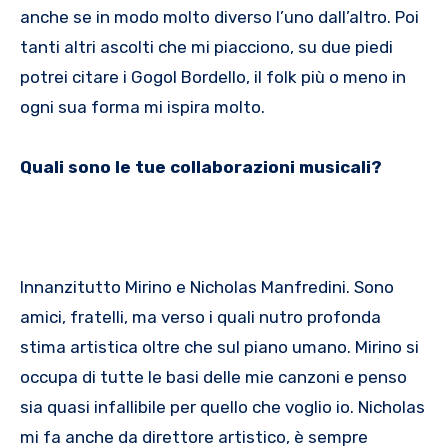
anche se in modo molto diverso l’uno dall’altro. Poi
tanti altri ascolti che mi piacciono, su due piedi
potrei citare i Gogol Bordello, il folk più o meno in
ogni sua forma mi ispira molto.
Quali sono le tue collaborazioni musicali?
Innanzitutto Mirino e Nicholas Manfredini. Sono
amici, fratelli, ma verso i quali nutro profonda
stima artistica oltre che sul piano umano. Mirino si
occupa di tutte le basi delle mie canzoni e penso
sia quasi infallibile per quello che voglio io. Nicholas
mi fa anche da direttore artistico, è sempre