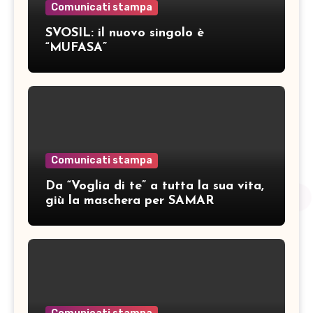
Comunicati stampa
SVOSIL: il nuovo singolo è
“MUFASA”
Comunicati stampa
Da “Voglia di te” a tutta la sua vita,
giù la maschera per SAMAR