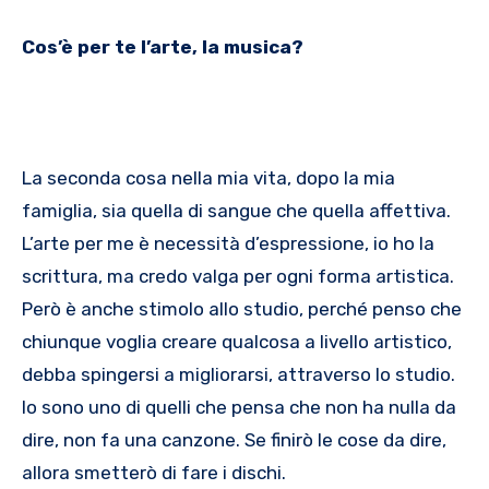
Cos’è per te l’arte, la musica?
La seconda cosa nella mia vita, dopo la mia
famiglia, sia quella di sangue che quella affettiva.
L’arte per me è necessità d’espressione, io ho la
scrittura, ma credo valga per ogni forma artistica.
Però è anche stimolo allo studio, perché penso che
chiunque voglia creare qualcosa a livello artistico,
debba spingersi a migliorarsi, attraverso lo studio.
Io sono uno di quelli che pensa che non ha nulla da
dire, non fa una canzone. Se finirò le cose da dire,
allora smetterò di fare i dischi.