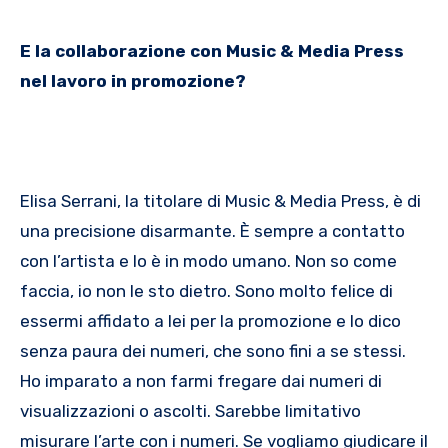
E la collaborazione con Music & Media Press
nel lavoro in promozione?
Elisa Serrani, la titolare di Music & Media Press, è di
una precisione disarmante. È sempre a contatto
con l’artista e lo è in modo umano. Non so come
faccia, io non le sto dietro. Sono molto felice di
essermi affidato a lei per la promozione e lo dico
senza paura dei numeri, che sono fini a se stessi.
Ho imparato a non farmi fregare dai numeri di
visualizzazioni o ascolti. Sarebbe limitativo
misurare l’arte con i numeri. Se vogliamo giudicare il