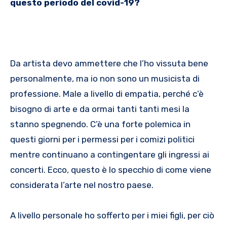
questo periodo del covid-19?
Da artista devo ammettere che l’ho vissuta bene
personalmente, ma io non sono un musicista di
professione. Male a livello di empatia, perché c’è
bisogno di arte e da ormai tanti tanti mesi la
stanno spegnendo. C’è una forte polemica in
questi giorni per i permessi per i comizi politici
mentre continuano a contingentare gli ingressi ai
concerti. Ecco, questo è lo specchio di come viene
considerata l’arte nel nostro paese.
A livello personale ho sofferto per i miei figli, per ciò