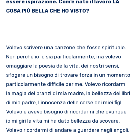
essere ispirazione. Com’è nato il lavoro LA
COSA PIÙ BELLA CHE HO VISTO?
Volevo scrivere una canzone che fosse spirituale.
Non perché io lo sia particolarmente, ma volevo
omaggiare la poesia della vita, dei nostri sensi,
sfogare un bisogno di trovare forza in un momento
particolarmente difficile per me. Volevo ricordarmi
la magia dei pranzi di mia madre, la bellezza dei libri
di mio padre, l’innocenza delle corse dei miei figli.
Volevo e avevo bisogno di ricordarmi che ovunque
io mi giri la vita mi ha dato bellezza da scovare.
Volevo ricordarmi di andare a guardare negli angoli,