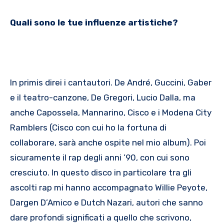
Quali sono le tue influenze artistiche?
In primis direi i cantautori. De André, Guccini, Gaber
e il teatro-canzone, De Gregori, Lucio Dalla, ma
anche Capossela, Mannarino, Cisco e i Modena City
Ramblers (Cisco con cui ho la fortuna di
collaborare, sarà anche ospite nel mio album). Poi
sicuramente il rap degli anni ’90, con cui sono
cresciuto. In questo disco in particolare tra gli
ascolti rap mi hanno accompagnato Willie Peyote,
Dargen D’Amico e Dutch Nazari, autori che sanno
dare profondi significati a quello che scrivono,