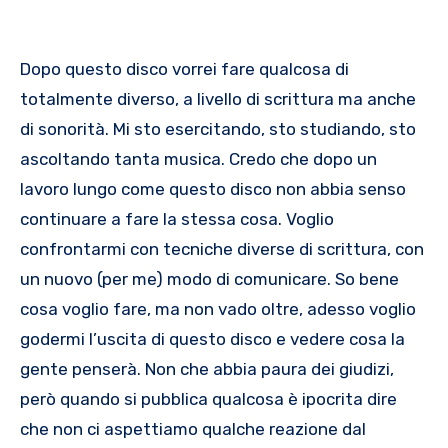
Dopo questo disco vorrei fare qualcosa di
totalmente diverso, a livello di scrittura ma anche
di sonorità. Mi sto esercitando, sto studiando, sto
ascoltando tanta musica. Credo che dopo un
lavoro lungo come questo disco non abbia senso
continuare a fare la stessa cosa. Voglio
confrontarmi con tecniche diverse di scrittura, con
un nuovo (per me) modo di comunicare. So bene
cosa voglio fare, ma non vado oltre, adesso voglio
godermi l’uscita di questo disco e vedere cosa la
gente penserà. Non che abbia paura dei giudizi,
però quando si pubblica qualcosa è ipocrita dire
che non ci aspettiamo qualche reazione dal