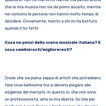
che la mia musica non sia da primo ascolto, mentre
nei concorsi le persone non hanno molto tempo di
decidere. Ovviamente, merito a chi mi ha battuto
quando li ho fatti!
Cosa ne pensi della scena musicale italiana? E
cosa cambieresti/miglioreresti?
Credo che sia piena zeppa di artisti che potrebbero
fare cose bellissime ma si devono piegare alle
esigenze del mercato. In questo io, che non sono
un professionista, amo la mia libertà. So che per