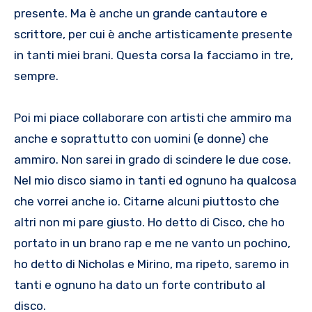
presente. Ma è anche un grande cantautore e
scrittore, per cui è anche artisticamente presente
in tanti miei brani. Questa corsa la facciamo in tre,
sempre.
Poi mi piace collaborare con artisti che ammiro ma
anche e soprattutto con uomini (e donne) che
ammiro. Non sarei in grado di scindere le due cose.
Nel mio disco siamo in tanti ed ognuno ha qualcosa
che vorrei anche io. Citarne alcuni piuttosto che
altri non mi pare giusto. Ho detto di Cisco, che ho
portato in un brano rap e me ne vanto un pochino,
ho detto di Nicholas e Mirino, ma ripeto, saremo in
tanti e ognuno ha dato un forte contributo al
disco.