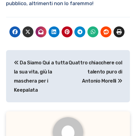
pubblico, altrimenti non lo faremmo!
Navigazione
Da Siamo Qui a tutta
Quattro chiacchere col
articoli
la sua vita, giù la
talento puro di
maschera per i
Antonio Morelli
Keepalata