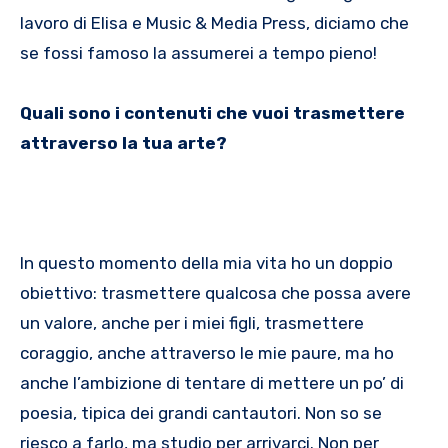
lavoro di Elisa e Music & Media Press, diciamo che
se fossi famoso la assumerei a tempo pieno!
Quali sono i contenuti che vuoi trasmettere
attraverso la tua arte?
In questo momento della mia vita ho un doppio
obiettivo: trasmettere qualcosa che possa avere
un valore, anche per i miei figli, trasmettere
coraggio, anche attraverso le mie paure, ma ho
anche l’ambizione di tentare di mettere un po’ di
poesia, tipica dei grandi cantautori. Non so se
riesco a farlo, ma studio per arrivarci. Non per