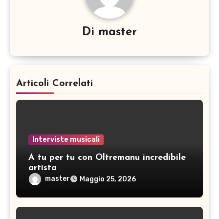
Di
master
Articoli Correlati
Interviste musicali
A tu per tu con Oltremanu incredibile
artista
master
Maggio 25, 2026