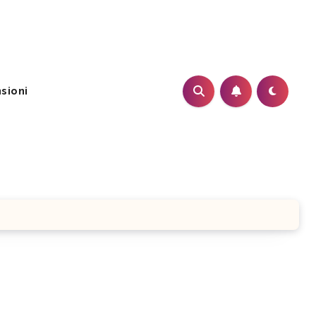
sioni