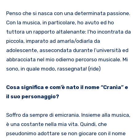
Penso che si nasca con una determinata passione.
Con la musica, in particolare, ho avuto ed ho
tuttora un rapporto altalenante: l’ho incontrata da
piccola, imparato ad amarla/odiarla da
adolescente, assecondata durante l’università ed
abbracciata nel mio odierno percorso musicale. Mi
sono, in quale modo, rassegnata! (ride)
Cosa significa e com’è nato il nome “Cranìa” e
il suo personaggio?
Soffro da sempre di emicrania. Insieme alla musica,
è una costante nella mia vita. Quindi, che
pseudonimo adottare se non giocare con il nome