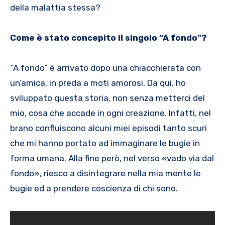
della malattia stessa?
Come è stato concepito il singolo “A fondo”?
“A fondo” è arrivato dopo una chiacchierata con
un’amica, in preda a moti amorosi. Da qui, ho
sviluppato questa storia, non senza metterci del
mio, cosa che accade in ogni creazione. Infatti, nel
brano confluiscono alcuni miei episodi tanto scuri
che mi hanno portato ad immaginare le bugie in
forma umana. Alla fine però, nel verso «vado via dal
fondo», riesco a disintegrare nella mia mente le
bugie ed a prendere coscienza di chi sono.