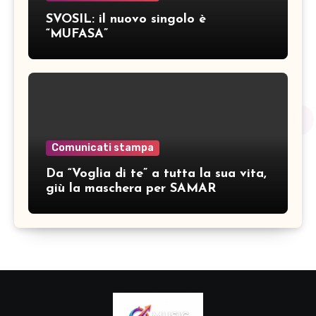
SVOSIL: il nuovo singolo è
“MUFASA”
Comunicati stampa
Da “Voglia di te” a tutta la sua vita,
giù la maschera per SAMAR