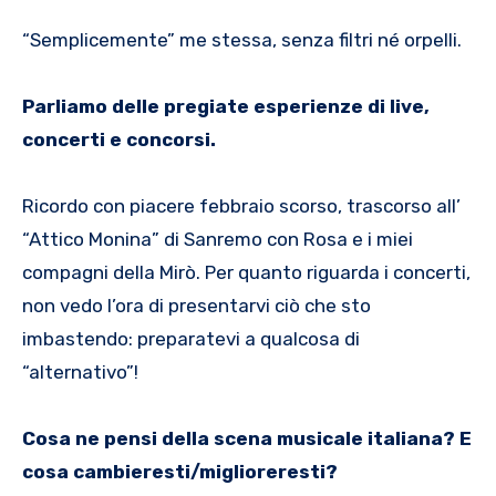
“Semplicemente” me stessa, senza filtri né orpelli.
Parliamo delle pregiate esperienze di live,
concerti e concorsi.
Ricordo con piacere febbraio scorso, trascorso all’
“Attico Monina” di Sanremo con Rosa e i miei
compagni della Mirò. Per quanto riguarda i concerti,
non vedo l’ora di presentarvi ciò che sto
imbastendo: preparatevi a qualcosa di
“alternativo”!
Cosa ne pensi della scena musicale italiana? E
cosa cambieresti/miglioreresti?