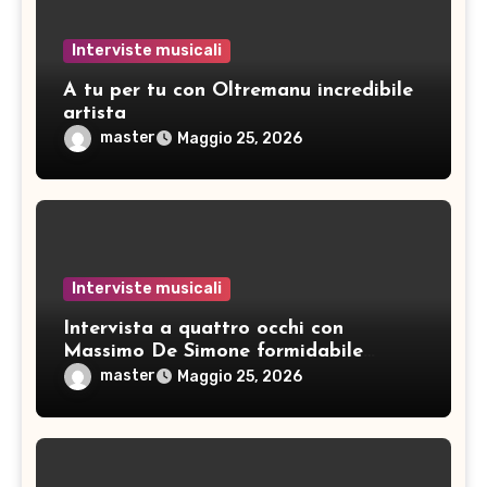
Interviste musicali
A tu per tu con Oltremanu incredibile
artista
master
Maggio 25, 2026
Interviste musicali
Intervista a quattro occhi con
Massimo De Simone formidabile
artista
master
Maggio 25, 2026