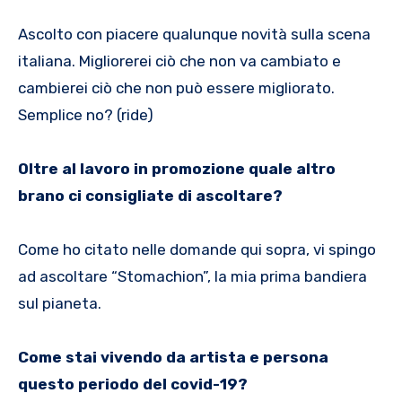
Ascolto con piacere qualunque novità sulla scena
italiana. Migliorerei ciò che non va cambiato e
cambierei ciò che non può essere migliorato.
Semplice no? (ride)
Oltre al lavoro in promozione quale altro
brano ci consigliate di ascoltare?
Come ho citato nelle domande qui sopra, vi spingo
ad ascoltare “Stomachion”, la mia prima bandiera
sul pianeta.
Come stai vivendo da artista e persona
questo periodo del covid-19?