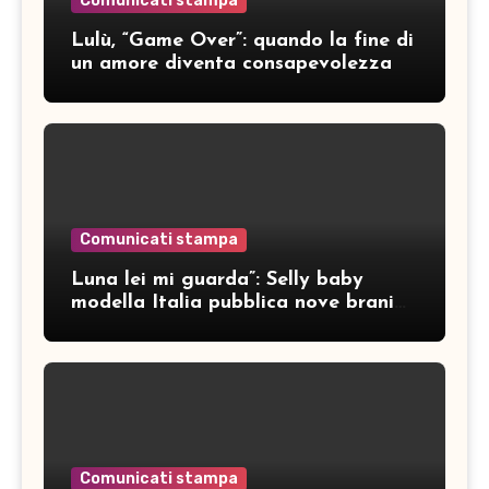
Comunicati stampa
Lulù, “Game Over”: quando la fine di
un amore diventa consapevolezza
Comunicati stampa
Luna lei mi guarda”: Selly baby
modella Italia pubblica nove brani
inediti
Comunicati stampa