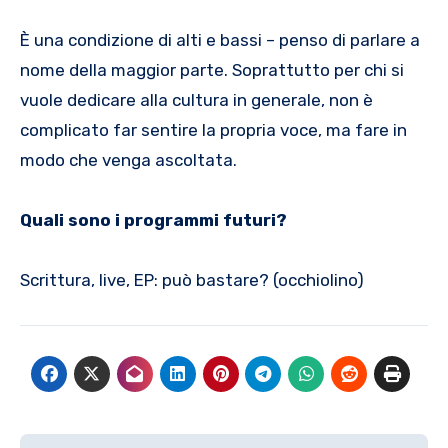
È una condizione di alti e bassi – penso di parlare a
nome della maggior parte. Soprattutto per chi si
vuole dedicare alla cultura in generale, non è
complicato far sentire la propria voce, ma fare in
modo che venga ascoltata.
Quali sono i programmi futuri?
Scrittura, live, EP: può bastare? (occhiolino)