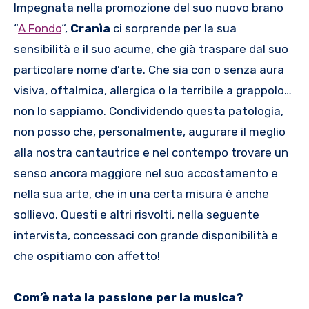
Impegnata nella promozione del suo nuovo brano
“
A Fondo
“,
Cranìa
ci sorprende per la sua
sensibilità e il suo acume, che già traspare dal suo
particolare nome d’arte. Che sia con o senza aura
visiva, oftalmica, allergica o la terribile a grappolo…
non lo sappiamo. Condividendo questa patologia,
non posso che, personalmente, augurare il meglio
alla nostra cantautrice e nel contempo trovare un
senso ancora maggiore nel suo accostamento e
nella sua arte, che in una certa misura è anche
sollievo. Questi e altri risvolti, nella seguente
intervista, concessaci con grande disponibilità e
che ospitiamo con affetto!
Com’è nata la passione per la musica?