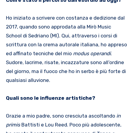
Ho iniziato a scrivere con costanza e dedizione dal
2017, quando sono approdata alla Mirò Music
School di Sedriano (MI). Qui, attraverso i corsi di
scrittura con la crema autorale italiana, ho appreso
ed affinato tecniche del mio
modus operandi
.
Sudore, lacrime, risate, incazzature sono all’ordine
del giorno, ma il fuoco che ho in serbo è più forte di
qualsiasi alluvione.
Quali sono le influenze artistiche?
Grazie a mio padre, sono cresciuta ascoltando
in
primis
Battisti e Lou Reed. Poco più adolescente,