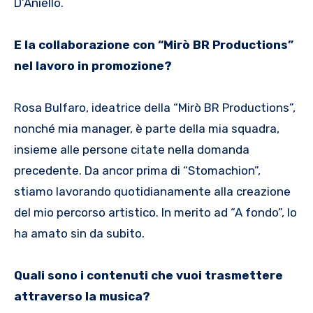
D’Aniello.
E la collaborazione con “
Mirò BR Productions
”
nel lavoro in promozione?
Rosa Bulfaro, ideatrice della “Mirò BR Productions”,
nonché mia manager, è parte della mia squadra,
insieme alle persone citate nella domanda
precedente. Da ancor prima di “Stomachion”,
stiamo lavorando quotidianamente alla creazione
del mio percorso artistico. In merito ad “A fondo”, lo
ha amato sin da subito.
Quali sono i contenuti che vuoi trasmettere
attraverso la musica?