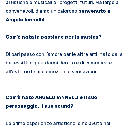
artistiche e musicali e i progetti futuri. Ma largo ai
convenevoli, diamo un caloroso
benvenuto a
Angelo Iannelli!
Com’è nata la passione per la musica?
Di pari passo con l’amore per le altre arti, nato dalla
necessità di guardarmi dentro e di comunicare
all’esterno le mie emozioni e sensazioni.
Com’è nato ANGELO IANNELLI e il suo
personaggio, il suo sound?
Le prime esperienze artistiche le ho avute nel