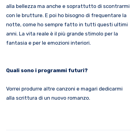
alla bellezza ma anche e soprattutto di scontrarmi
con le brutture. E poi ho bisogno di frequentare la
notte, come ho sempre fatto in tutti questi ultimi
anni. La vita reale è il più grande stimolo per la
fantasia e per le emozioni interiori.
Quali sono i programmi futuri?
Vorrei produrre altre canzoni e magari dedicarmi
alla scrittura di un nuovo romanzo.