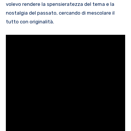
volevo rendere la spensieratezza del tema e la
nostalgia del passato, cercando di mescolare il
tutto con originalità.