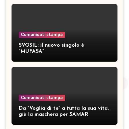
Comunicati stampa
SVOSIL: il nuovo singolo è
“MUFASA”
Comunicati stampa
Da “Voglia di te” a tutta la sua vita,
giù la maschera per SAMAR