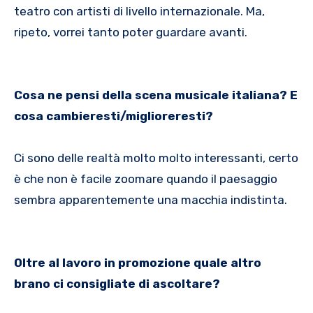
teatro con artisti di livello internazionale. Ma,
ripeto, vorrei tanto poter guardare avanti.
Cosa ne pensi della scena musicale italiana? E
cosa cambieresti/miglioreresti?
Ci sono delle realtà molto molto interessanti, certo
è che non è facile zoomare quando il paesaggio
sembra apparentemente una macchia indistinta.
Oltre al lavoro in promozione quale altro
brano ci consigliate di ascoltare?