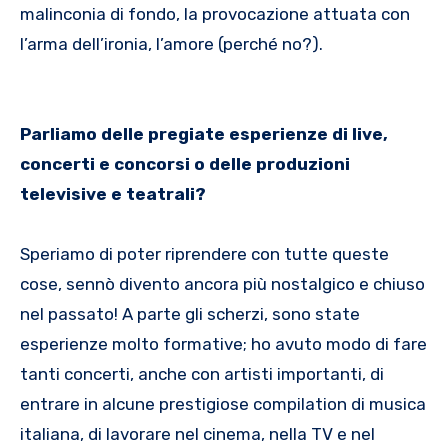
malinconia di fondo, la provocazione attuata con
l’arma dell’ironia, l’amore (perché no?).
Parliamo delle pregiate esperienze di live,
concerti e concorsi o delle produzioni
televisive e teatrali?
Speriamo di poter riprendere con tutte queste
cose, sennò divento ancora più nostalgico e chiuso
nel passato! A parte gli scherzi, sono state
esperienze molto formative; ho avuto modo di fare
tanti concerti, anche con artisti importanti, di
entrare in alcune prestigiose compilation di musica
italiana, di lavorare nel cinema, nella TV e nel