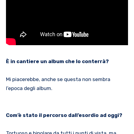
È in cantiere un album che lo conterrà?
Mi piacerebbe, anche se questa non sembra
l’epoca degli album.
Com’è stato il percorso dall’esordio ad oggi?
Tortuoso e bipolare da tutti i punti di vista, ma