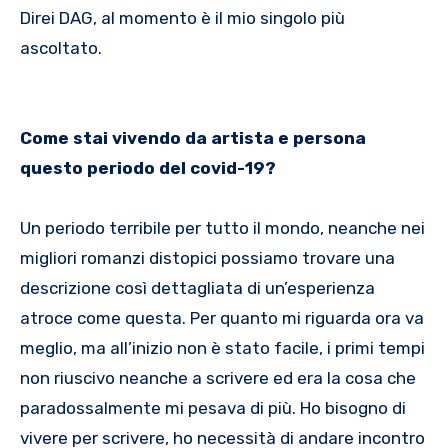
Direi DAG, al momento è il mio singolo più
ascoltato.
Come stai vivendo da artista e persona
questo periodo del covid-19?
Un periodo terribile per tutto il mondo, neanche nei
migliori romanzi distopici possiamo trovare una
descrizione così dettagliata di un’esperienza
atroce come questa. Per quanto mi riguarda ora va
meglio, ma all’inizio non è stato facile, i primi tempi
non riuscivo neanche a scrivere ed era la cosa che
paradossalmente mi pesava di più. Ho bisogno di
vivere per scrivere, ho necessità di andare incontro