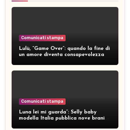
Comunicati stampa
Lulù, “Game Over”: quando la fine di
un amore diventa consapevolezza
Comunicati stampa
Luna lei mi guarda”: Selly baby
modella Italia pubblica nove brani
inediti