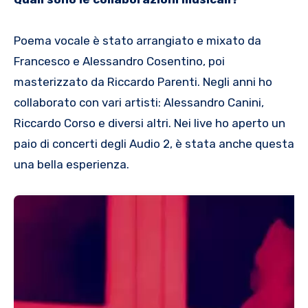
Poema vocale è stato arrangiato e mixato da
Francesco e Alessandro Cosentino, poi
masterizzato da Riccardo Parenti. Negli anni ho
collaborato con vari artisti: Alessandro Canini,
Riccardo Corso e diversi altri. Nei live ho aperto un
paio di concerti degli Audio 2, è stata anche questa
una bella esperienza.