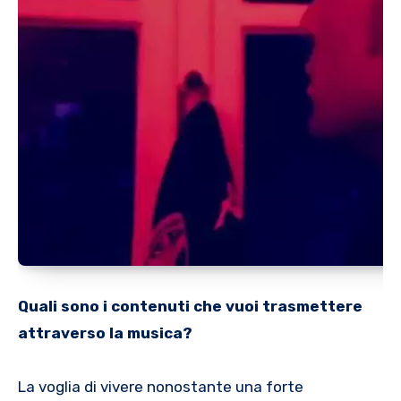
Quali sono i contenuti che vuoi trasmettere
attraverso la musica?
La voglia di vivere nonostante una forte