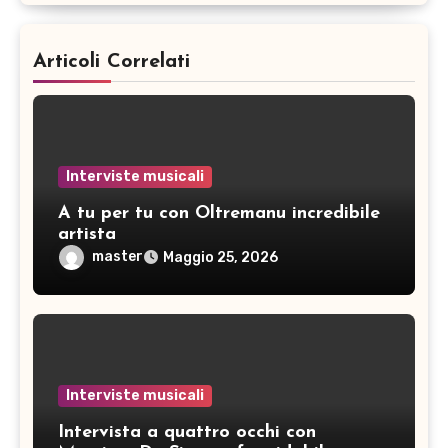
Articoli Correlati
Interviste musicali
A tu per tu con Oltremanu incredibile
artista
master
Maggio 25, 2026
Interviste musicali
Intervista a quattro occhi con