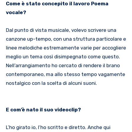
Come è stato concepito il lavoro Poema
vocale?
Dal punto di vista musicale, volevo scrivere una
canzone up-tempo, con una struttura particolare e
linee melodiche estremamente varie per accogliere
meglio un tema così disimpegnato come questo.
Nell’arrangiamento ho cercato di rendere il brano
contemporaneo, ma allo stesso tempo vagamente
nostalgico con la scelta di alcuni suoni.
E com’è nato il suo videoclip?
L’ho girato io, l’ho scritto e diretto. Anche qui