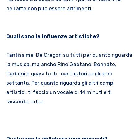
nell’arte non può essere altrimenti.
Quali sono le influenze artistiche?
Tantissime! De Gregori su tutti per quanto riguarda
la musica, ma anche Rino Gaetano, Bennato,
Carboni e quasi tutti i cantautori degli anni
settanta. Per quanto riguarda gli altri campi
artistici, ti faccio un vocale di 14 minuti e ti
racconto tutto.
Quali sono le collaborazioni musicali?