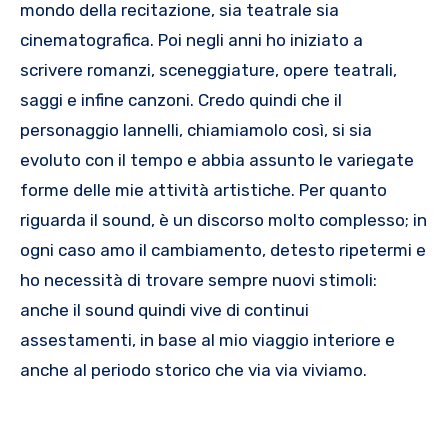
mondo della recitazione, sia teatrale sia
cinematografica. Poi negli anni ho iniziato a
scrivere romanzi, sceneggiature, opere teatrali,
saggi e infine canzoni. Credo quindi che il
personaggio Iannelli, chiamiamolo così, si sia
evoluto con il tempo e abbia assunto le variegate
forme delle mie attività artistiche. Per quanto
riguarda il sound, è un discorso molto complesso; in
ogni caso amo il cambiamento, detesto ripetermi e
ho necessità di trovare sempre nuovi stimoli:
anche il sound quindi vive di continui
assestamenti, in base al mio viaggio interiore e
anche al periodo storico che via via viviamo.