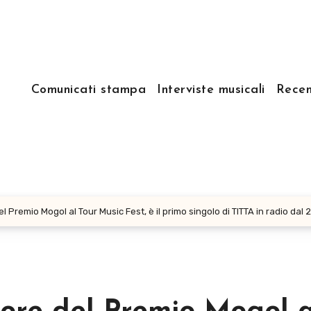
Comunicati stampa
Interviste musicali
Recen
l Premio Mogol al Tour Music Fest, è il primo singolo di TITTA in radio dal