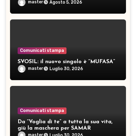
inediti
master
Agosto 5, 2026
Comunicati stampa
SVOSIL: il nuovo singolo è “MUFASA”
master
Luglio 30, 2026
Comunicati stampa
Da “Voglia di te” a tutta la sua vita,
giù la maschera per SAMAR
master
Luglio 30, 2026