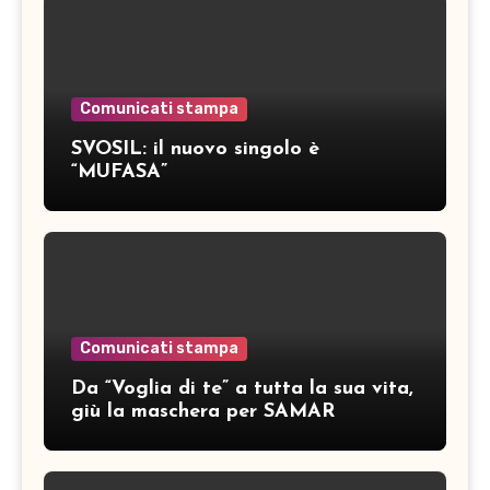
Comunicati stampa
SVOSIL: il nuovo singolo è
“MUFASA”
Comunicati stampa
Da “Voglia di te” a tutta la sua vita,
giù la maschera per SAMAR