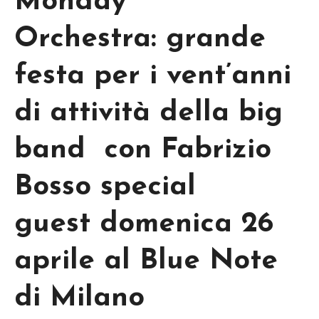
Monday
Orchestra: grande
festa per i vent’anni
di attività della big
band con Fabrizio
Bosso special
guest domenica 26
aprile al Blue Note
di Milano