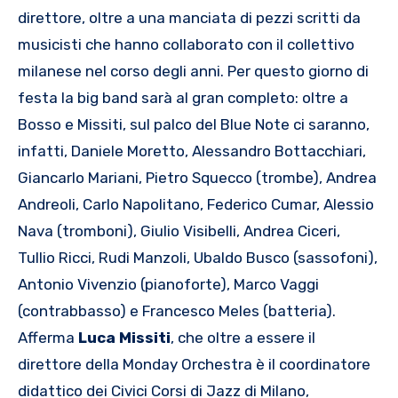
direttore, oltre a una manciata di pezzi scritti da
musicisti che hanno collaborato con il collettivo
milanese nel corso degli anni. Per questo giorno di
festa la big band sarà al gran completo: oltre a
Bosso e Missiti, sul palco del Blue Note ci saranno,
infatti, Daniele Moretto, Alessandro Bottacchiari,
Giancarlo Mariani, Pietro Squecco (trombe), Andrea
Andreoli, Carlo Napolitano, Federico Cumar, Alessio
Nava (tromboni), Giulio Visibelli, Andrea Ciceri,
Tullio Ricci, Rudi Manzoli, Ubaldo Busco (sassofoni),
Antonio Vivenzio (pianoforte), Marco Vaggi
(contrabbasso) e Francesco Meles (batteria).
Afferma
Luca Missiti
, che oltre a essere il
direttore della Monday Orchestra è il coordinatore
didattico dei Civici Corsi di Jazz di Milano,