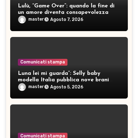
Lulù, “Game Over”: quando la fine di
un amore diventa consapevolezza
master
Agosto 7, 2026
Comunicati stampa
Luna lei mi guarda”: Selly baby
modella Italia pubblica nove brani
inediti
master
Agosto 5, 2026
Comunicati stampa