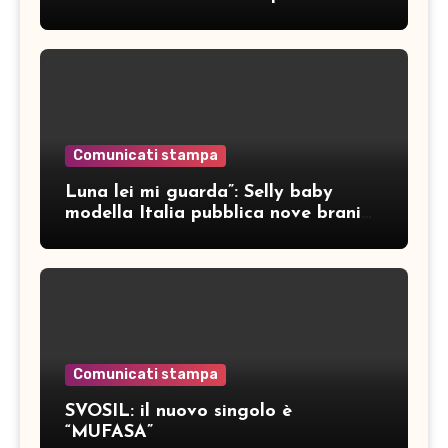
Comunicati stampa
Luna lei mi guarda”: Selly baby
modella Italia pubblica nove brani
inediti
Comunicati stampa
SVOSIL: il nuovo singolo è
“MUFASA”