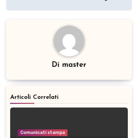
Di
master
Articoli Correlati
Comunicati stampa