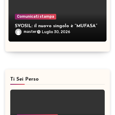
Comunicati stampa
SVOSIL: il nuovo singolo è “MUFASA”
master
Luglio 30, 2026
Ti Sei Perso