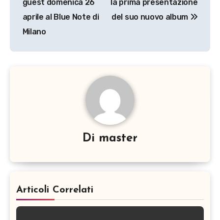
guest domenica 26
la prima presentazione
aprile al Blue Note di
del suo nuovo album
Milano
Di
master
Articoli Correlati