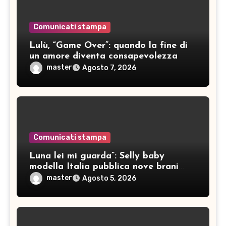
Comunicati stampa
Lulù, “Game Over”: quando la fine di
un amore diventa consapevolezza
master
Agosto 7, 2026
Comunicati stampa
Luna lei mi guarda”: Selly baby
modella Italia pubblica nove brani
inediti
master
Agosto 5, 2026