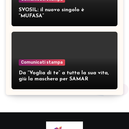
SVOSIL: il nuovo singolo è
“MUFASA”
Comunicati stampa
Da “Voglia di te” a tutta la sua vita,
giù la maschera per SAMAR