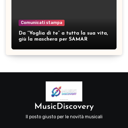
Comunicati stampa
Da “Voglia di te” a tutta la sua vita,
giù la maschera per SAMAR
MusicDiscovery
Il posto giusto per le novità musicali