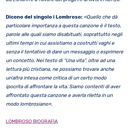
Dicono del singolo i Lombroso:
«Quello che dà
particolare importanza a questa canzone è il testo,
parole alle quali siamo disabituati, soprattutto negli
ultimi tempi in cui assistiamo a costrutti vaghi e
senza il tentativo di dare un messaggio o esprimere
un concetto. Nel testo di “Una vita”, oltre ad una
lettura più cristiana, ne possiamo trovare anche
un’altra intesa come critica di un certo modo
ipocrita di affrontare la vita. Siamo contenti di aver
affrontato questa canzone e averla riletta in un
modo lombrosiano».
LOMBROSO BIOGRAFIA