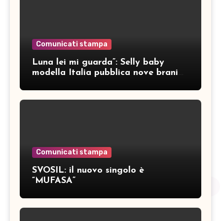
Comunicati stampa
Luna lei mi guarda”: Selly baby
modella Italia pubblica nove brani
inediti
Comunicati stampa
SVOSIL: il nuovo singolo è
“MUFASA”