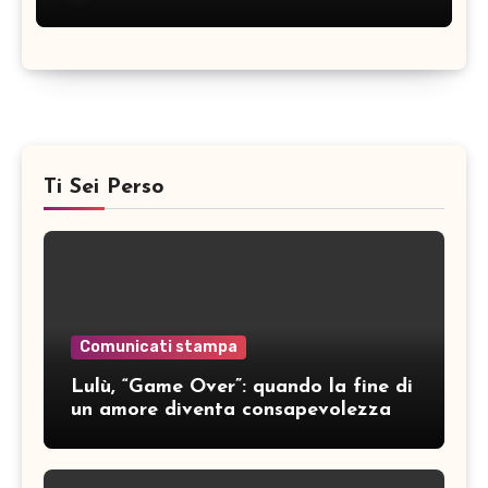
Ti Sei Perso
Comunicati stampa
Lulù, “Game Over”: quando la fine di
un amore diventa consapevolezza