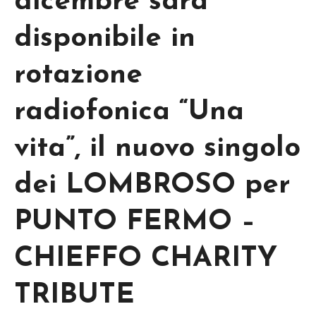
dicembre sarà
disponibile in
rotazione
radiofonica “Una
vita”, il nuovo singolo
dei LOMBROSO per
PUNTO FERMO –
CHIEFFO CHARITY
TRIBUTE