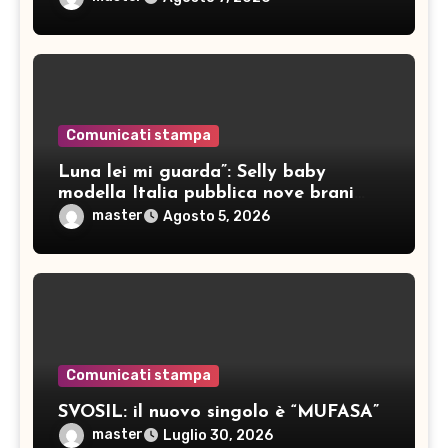
Comunicati stampa
Luna lei mi guarda”: Selly baby
modella Italia pubblica nove brani
inediti
master
Agosto 5, 2026
Comunicati stampa
SVOSIL: il nuovo singolo è “MUFASA”
master
Luglio 30, 2026