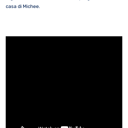
casa di Michee.