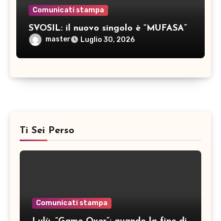
Comunicati stampa
SVOSIL: il nuovo singolo è “MUFASA”
master
Luglio 30, 2026
Ti Sei Perso
Comunicati stampa