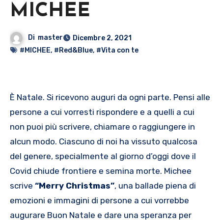
MICHEE
Di
master
Dicembre 2, 2021
#MICHEE
,
#Red&Blue
,
#Vita con te
È Natale. Si ricevono auguri da ogni parte. Pensi alle
persone a cui vorresti rispondere e a quelli a cui
non puoi più scrivere, chiamare o raggiungere in
alcun modo. Ciascuno di noi ha vissuto qualcosa
del genere, specialmente al giorno d’oggi dove il
Covid chiude frontiere e semina morte. Michee
scrive
“Merry Christmas”
, una ballade piena di
emozioni e immagini di persone a cui vorrebbe
augurare Buon Natale e dare una speranza per