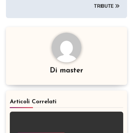
TRIBUTE
Di
master
Articoli Correlati