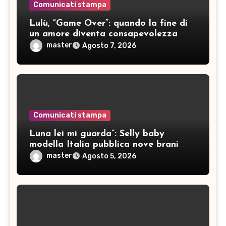
Comunicati stampa
Lulù, “Game Over”: quando la fine di
un amore diventa consapevolezza
master
Agosto 7, 2026
Comunicati stampa
Luna lei mi guarda”: Selly baby
modella Italia pubblica nove brani
inediti
master
Agosto 5, 2026