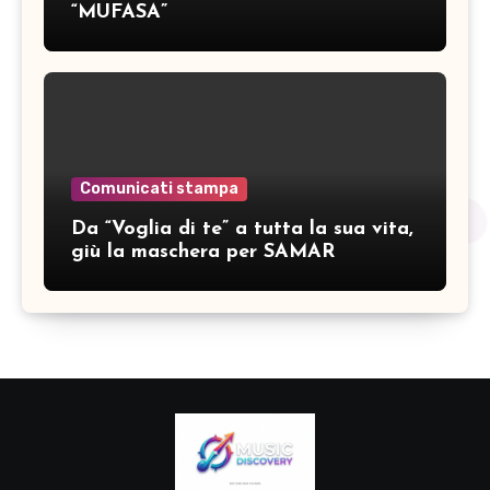
“MUFASA”
Comunicati stampa
Da “Voglia di te” a tutta la sua vita,
giù la maschera per SAMAR