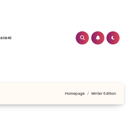
sioni
Homepage
Winter Edition