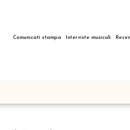
Comunicati stampa
Interviste musicali
Recen