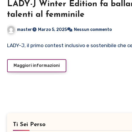
LADY-J Winter Edition fa ballar
talenti al femminile
master
Marzo 5, 2025
Nessun commento
LADY-J, il primo contest inclusivo e sostenibile che c
Maggiori informazioni
Ti Sei Perso