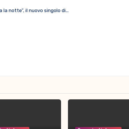
 la notte”, il nuovo singolo di…