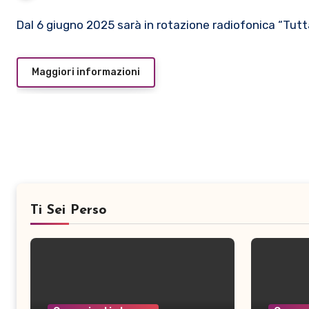
Dal 6 giugno 2025 sarà in rotazione radiofonica “Tutta
Maggiori informazioni
Ti Sei Perso