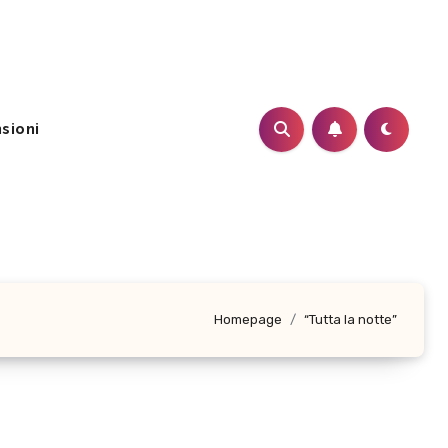
sioni
Homepage
“Tutta la notte”