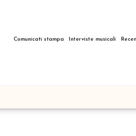
Comunicati stampa
Interviste musicali
Recen