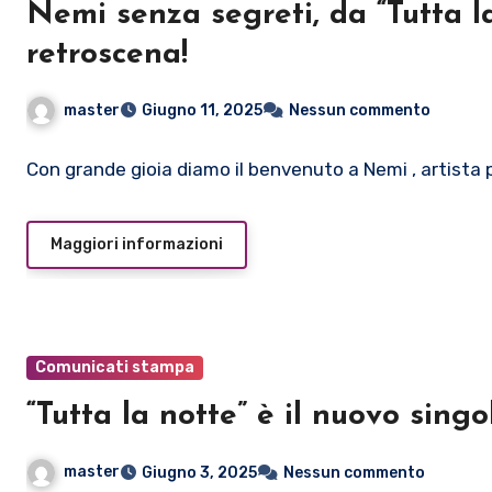
Nemi senza segreti, da “Tutta la
retroscena!
master
Giugno 11, 2025
Nessun commento
Con grande gioia diamo il benvenuto a Nemi , artista 
Maggiori informazioni
Comunicati stampa
“Tutta la notte” è il nuovo sing
master
Giugno 3, 2025
Nessun commento