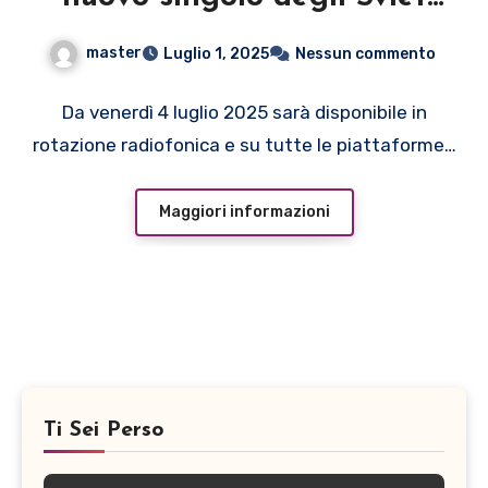
Margot
master
Luglio 1, 2025
Nessun commento
Da venerdì 4 luglio 2025 sarà disponibile in
rotazione radiofonica e su tutte le piattaforme…
Maggiori informazioni
Ti Sei Perso