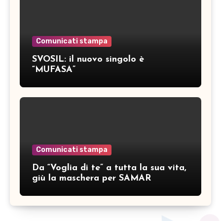
Comunicati stampa
SVOSIL: il nuovo singolo è
“MUFASA”
Comunicati stampa
Da “Voglia di te” a tutta la sua vita,
giù la maschera per SAMAR