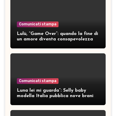
Comunicati stampa
Lulù, “Game Over”: quando la fine di
un amore diventa consapevolezza
Comunicati stampa
Luna lei mi guarda”: Selly baby
modella Italia pubblica nove brani
inediti