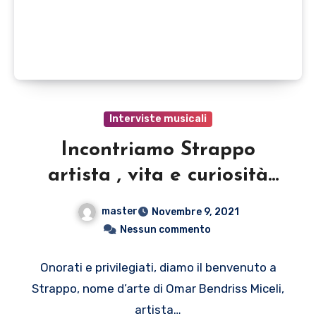
Interviste musicali
Incontriamo Strappo
artista , vita e curiosità
partendo da Stop
master
Novembre 9, 2021
Nessun commento
Onorati e privilegiati, diamo il benvenuto a
Strappo, nome d’arte di Omar Bendriss Miceli,
artista…