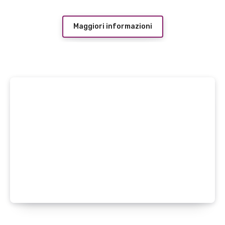
Maggiori informazioni