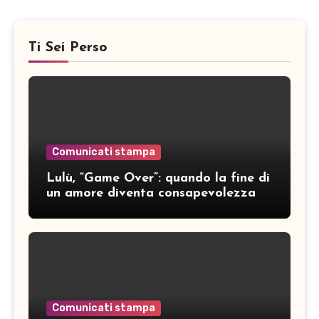
Ti Sei Perso
Comunicati stampa
Lulù, “Game Over”: quando la fine di
un amore diventa consapevolezza
Comunicati stampa