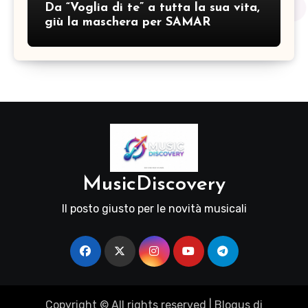
Da “Voglia di te” a tutta la sua vita,
giù la maschera per SAMAR
MusicDiscovery
Il posto giusto per le novità musicali
Copyright © All rights reserved
|
Blogus
di