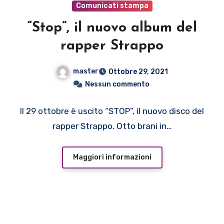
Comunicati stampa
“Stop”, il nuovo album del
rapper Strappo
master
Ottobre 29, 2021
Nessun commento
Il 29 ottobre è uscito “STOP”, il nuovo disco del
rapper Strappo. Otto brani in…
Maggiori informazioni