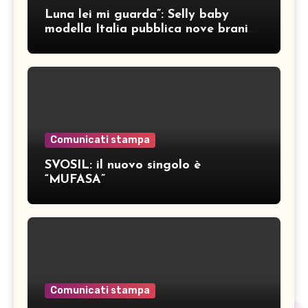
Luna lei mi guarda”: Selly baby
modella Italia pubblica nove brani
inediti
Comunicati stampa
SVOSIL: il nuovo singolo è
“MUFASA”
Comunicati stampa