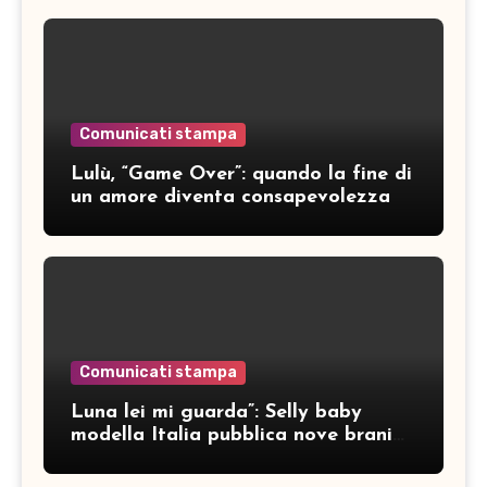
Comunicati stampa
Lulù, “Game Over”: quando la fine di
un amore diventa consapevolezza
Comunicati stampa
Luna lei mi guarda”: Selly baby
modella Italia pubblica nove brani
inediti