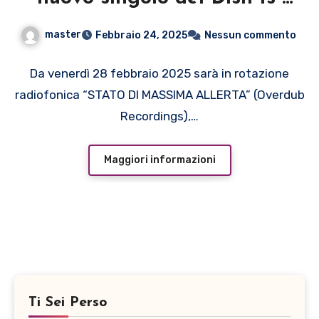
Nein
master
Febbraio 24, 2025
Nessun commento
Da venerdì 28 febbraio 2025 sarà in rotazione
radiofonica “STATO DI MASSIMA ALLERTA” (Overdub
Recordings),…
Maggiori informazioni
Ti Sei Perso