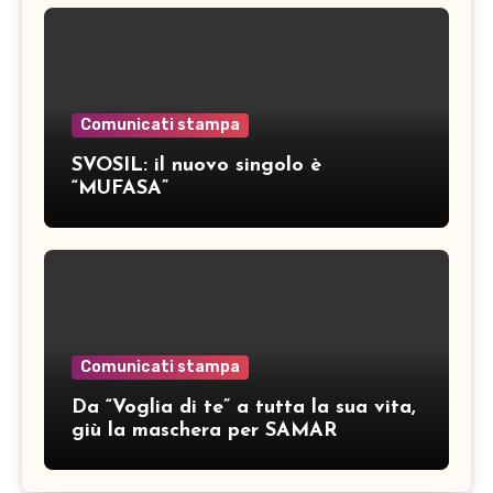
Comunicati stampa
SVOSIL: il nuovo singolo è
“MUFASA”
Comunicati stampa
Da “Voglia di te” a tutta la sua vita,
giù la maschera per SAMAR