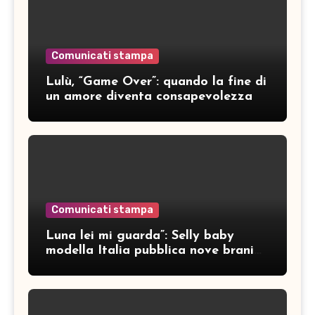
Comunicati stampa
Lulù, “Game Over”: quando la fine di
un amore diventa consapevolezza
Comunicati stampa
Luna lei mi guarda”: Selly baby
modella Italia pubblica nove brani
inediti