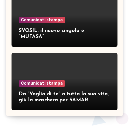
Comunicati stampa
SVOSIL: il nuovo singolo è
“MUFASA”
Comunicati stampa
Da “Voglia di te” a tutta la sua vita,
giù la maschera per SAMAR