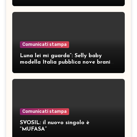
Comunicati stampa
Luna lei mi guarda”: Selly baby
modella Italia pubblica nove brani
inediti
Comunicati stampa
SVOSIL: il nuovo singolo è
“MUFASA”