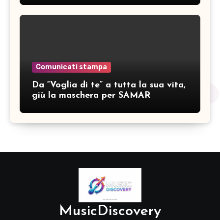
Comunicati stampa
Da “Voglia di te” a tutta la sua vita,
giù la maschera per SAMAR
MusicDiscovery