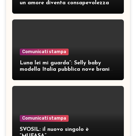
un amore diventa consapevolezza
Comunicati stampa
Luna lei mi guarda”: Selly baby
modella Italia pubblica nove brani
inediti
Comunicati stampa
SVOSIL: il nuovo singolo è
“MUFASA”