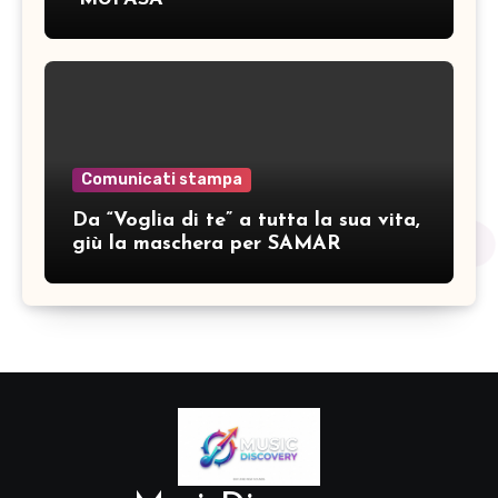
Comunicati stampa
Da “Voglia di te” a tutta la sua vita,
giù la maschera per SAMAR