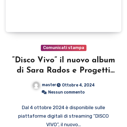
Comunicati stampa
“Disco Vivo” il nuovo album
di Sara Rados e Progetti
Futuri
master
Ottobre 4, 2024
Nessun commento
Dal 4 ottobre 2024 è disponibile sulle
piattaforme digitali di streaming “DISCO
VIVO”, il nuovo…