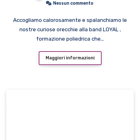
Nessun commento
Accogliamo calorosamente e spalanchiamo le
nostre curiose orecchie alla band LOYAL ,
formazione poliedrica che…
Maggiori informazioni