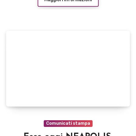
Comunicati stampa