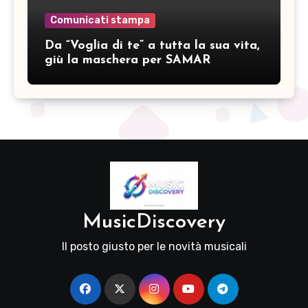
Comunicati stampa
Da “Voglia di te” a tutta la sua vita,
giù la maschera per SAMAR
MusicDiscovery
Il posto giusto per le novità musicali