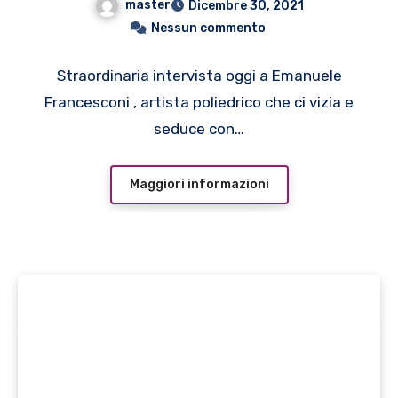
master
Dicembre 30, 2021
Nessun commento
Straordinaria intervista oggi a Emanuele
Francesconi , artista poliedrico che ci vizia e
seduce con…
Maggiori informazioni