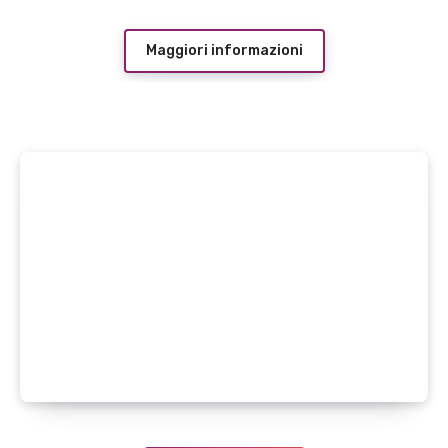
Maggiori informazioni