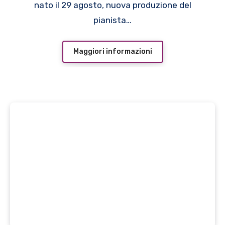
nato il 29 agosto, nuova produzione del
pianista…
Maggiori informazioni