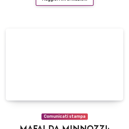
Comunicati stampa