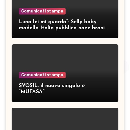
Comunicati stampa
Luna lei mi guarda”: Selly baby
modella Italia pubblica nove brani
inediti
Comunicati stampa
SVOSIL: il nuovo singolo è
“MUFASA”