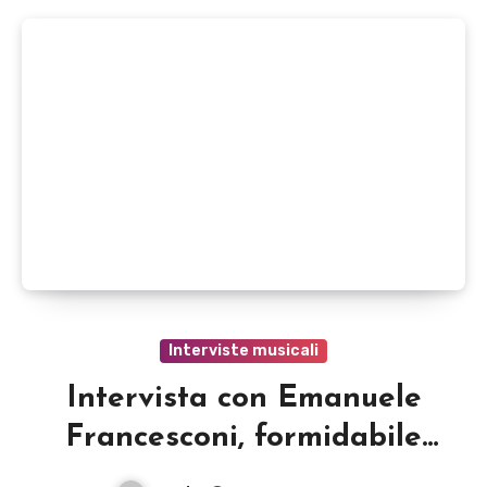
Interviste musicali
Intervista con Emanuele
Francesconi, formidabile
artista