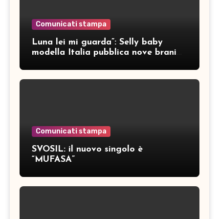
Comunicati stampa
Luna lei mi guarda”: Selly baby
modella Italia pubblica nove brani
inediti
Comunicati stampa
SVOSIL: il nuovo singolo è
“MUFASA”