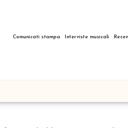
Comunicati stampa
Interviste musicali
Recen