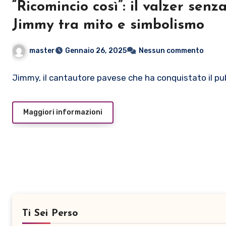
“Ricomincio così”: il valzer senza
Jimmy tra mito e simbolismo
master
Gennaio 26, 2025
Nessun commento
Jimmy, il cantautore pavese che ha conquistato il pub
Maggiori informazioni
Ti Sei Perso