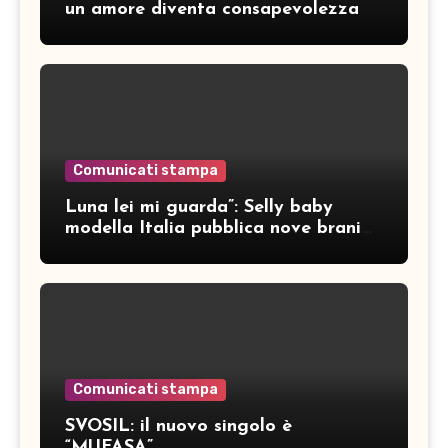
un amore diventa consapevolezza
Comunicati stampa
Luna lei mi guarda”: Selly baby
modella Italia pubblica nove brani
inediti
Comunicati stampa
SVOSIL: il nuovo singolo è
“MUFASA”