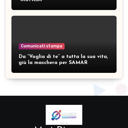
Comunicati stampa
Da “Voglia di te” a tutta la sua vita,
giù la maschera per SAMAR