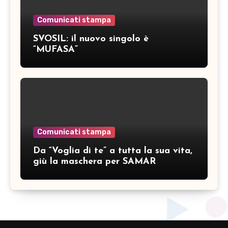
Comunicati stampa
SVOSIL: il nuovo singolo è
“MUFASA”
Comunicati stampa
Da “Voglia di te” a tutta la sua vita,
giù la maschera per SAMAR