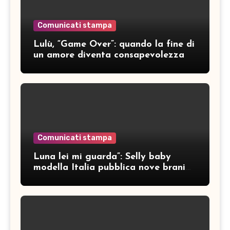
Comunicati stampa
Lulù, “Game Over”: quando la fine di
un amore diventa consapevolezza
Comunicati stampa
Luna lei mi guarda”: Selly baby
modella Italia pubblica nove brani
inediti