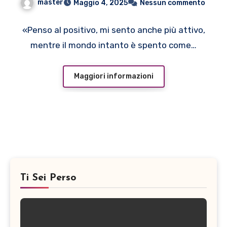
master
Maggio 4, 2025
Nessun commento
scegliere la presenza
«Penso al positivo, mi sento anche più attivo,
mentre il mondo intanto è spento come…
Maggiori informazioni
Ti Sei Perso