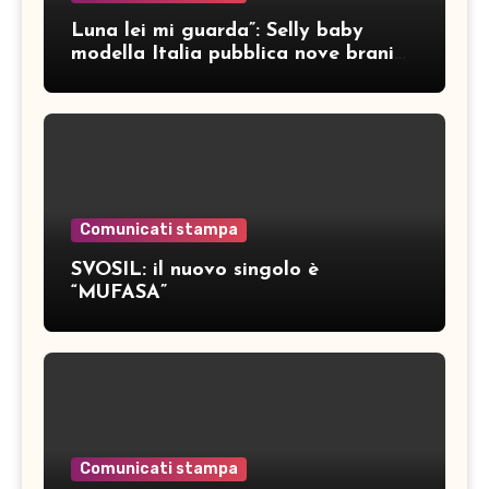
Luna lei mi guarda”: Selly baby
modella Italia pubblica nove brani
inediti
Comunicati stampa
SVOSIL: il nuovo singolo è
“MUFASA”
Comunicati stampa