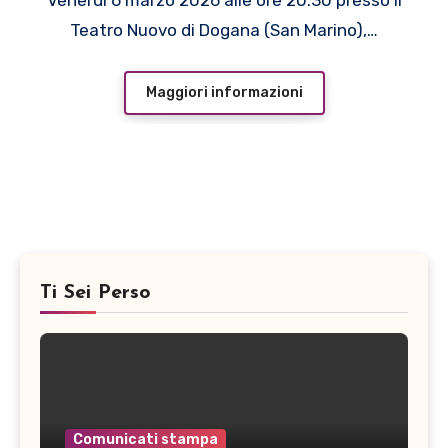
Teatro Nuovo di Dogana (San Marino),…
Maggiori informazioni
Ti Sei Perso
Comunicati stampa