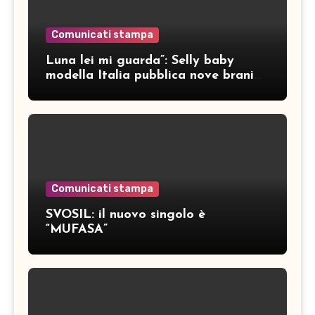
Comunicati stampa
Luna lei mi guarda”: Selly baby
modella Italia pubblica nove brani
inediti
Comunicati stampa
SVOSIL: il nuovo singolo è
“MUFASA”