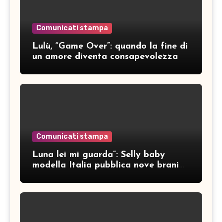
Comunicati stampa
Lulù, “Game Over”: quando la fine di
un amore diventa consapevolezza
Comunicati stampa
Luna lei mi guarda”: Selly baby
modella Italia pubblica nove brani
inediti