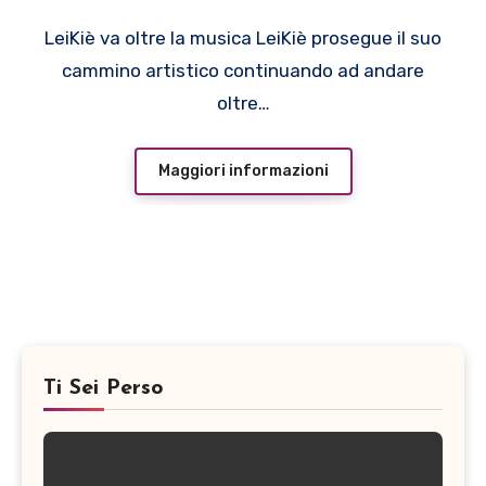
LeiKiè va oltre la musica LeiKiè prosegue il suo
cammino artistico continuando ad andare
oltre…
Maggiori informazioni
Ti Sei Perso