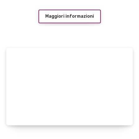
Maggiori informazioni