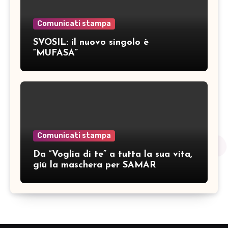
Comunicati stampa
SVOSIL: il nuovo singolo è
“MUFASA”
Comunicati stampa
Da “Voglia di te” a tutta la sua vita,
giù la maschera per SAMAR