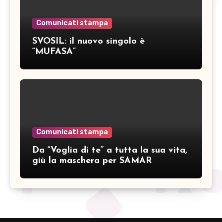
Comunicati stampa
SVOSIL: il nuovo singolo è
“MUFASA”
Comunicati stampa
Da “Voglia di te” a tutta la sua vita,
giù la maschera per SAMAR