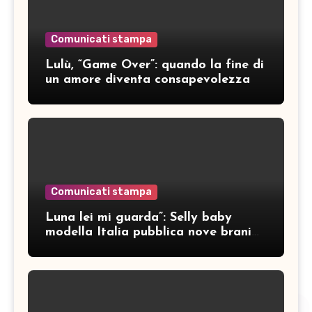
Comunicati stampa
Lulù, “Game Over”: quando la fine di
un amore diventa consapevolezza
Comunicati stampa
Luna lei mi guarda”: Selly baby
modella Italia pubblica nove brani
inediti