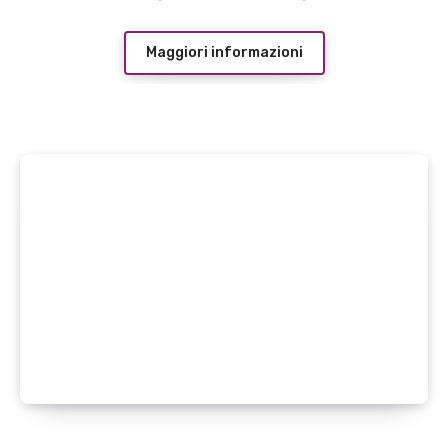
Maggiori informazioni