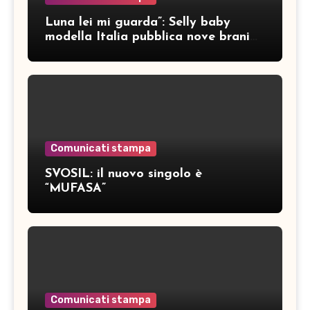
Luna lei mi guarda”: Selly baby
modella Italia pubblica nove brani
inediti
Comunicati stampa
SVOSIL: il nuovo singolo è
“MUFASA”
Comunicati stampa