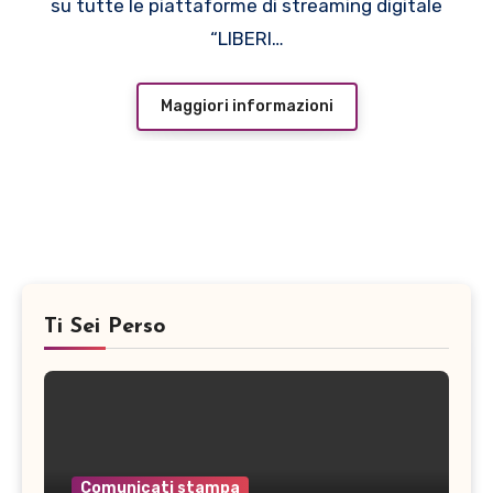
su tutte le piattaforme di streaming digitale
“LIBERI…
Maggiori informazioni
Ti Sei Perso
Comunicati stampa