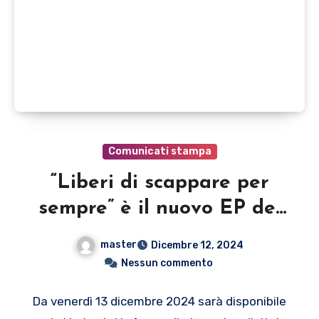
Comunicati stampa
“Liberi di scappare per
sempre” è il nuovo EP dei
Santamarya
master
Dicembre 12, 2024
Nessun commento
Da venerdì 13 dicembre 2024 sarà disponibile