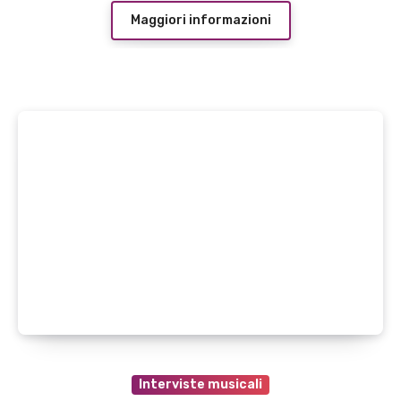
Maggiori informazioni
Interviste musicali