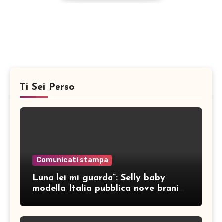
Ti Sei Perso
Comunicati stampa
Luna lei mi guarda”: Selly baby
modella Italia pubblica nove brani
inediti