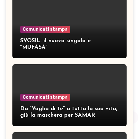
Comunicati stampa
SVOSIL: il nuovo singolo è
“MUFASA”
Comunicati stampa
Da “Voglia di te” a tutta la sua vita,
giù la maschera per SAMAR