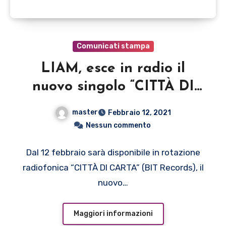
Comunicati stampa
LIAM, esce in radio il
nuovo singolo “CITTÀ DI
CARTA”
master
Febbraio 12, 2021
Nessun commento
Dal 12 febbraio sarà disponibile in rotazione
radiofonica “CITTÀ DI CARTA” (BIT Records), il
nuovo…
Maggiori informazioni