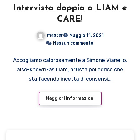
Intervista doppia a LIAM e
CARE!
master
Maggio 11, 2021
Nessun commento
Accogliamo calorosamente a Simone Vianello,
also-known-as Liam, artista poliedrico che
sta facendo incetta di consensi…
Maggiori informazioni