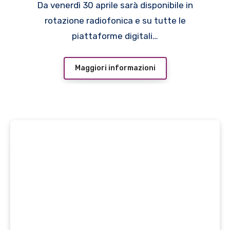
Da venerdì 30 aprile sarà disponibile in
rotazione radiofonica e su tutte le
piattaforme digitali…
Maggiori informazioni