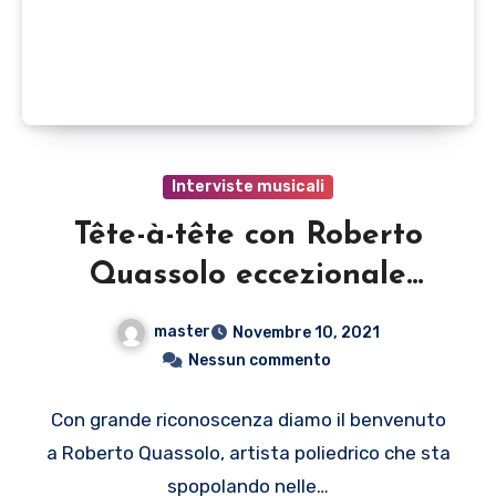
Interviste musicali
Tête-à-tête con Roberto
Quassolo eccezionale
artista
master
Novembre 10, 2021
Nessun commento
Con grande riconoscenza diamo il benvenuto
a Roberto Quassolo, artista poliedrico che sta
spopolando nelle…