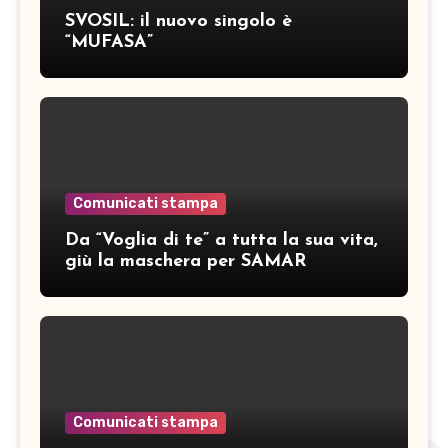
SVOSIL: il nuovo singolo è
“MUFASA”
Comunicati stampa
Da “Voglia di te” a tutta la sua vita,
giù la maschera per SAMAR
Comunicati stampa