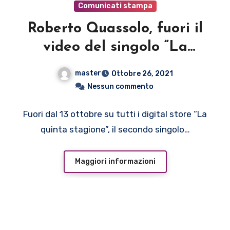
Comunicati stampa
Roberto Quassolo, fuori il
video del singolo “La
quinta stagione”
master
Ottobre 26, 2021
Nessun commento
Fuori dal 13 ottobre su tutti i digital store “La
quinta stagione”, il secondo singolo…
Maggiori informazioni