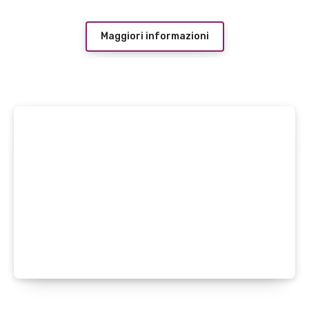
Maggiori informazioni