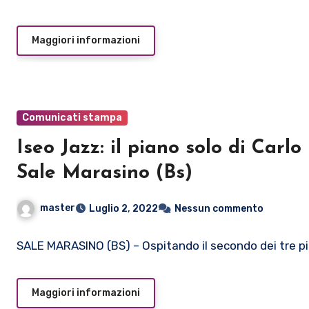
Maggiori informazioni
Comunicati stampa
Iseo Jazz: il piano solo di Car
Sale Marasino (Bs)
master
Luglio 2, 2022
Nessun commento
SALE MARASINO (BS) – Ospitando il secondo dei tre pi
Maggiori informazioni