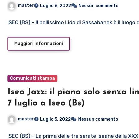
master
Luglio 6, 2022
Nessun commento
ISEO (BS) – Il bellissimo Lido di Sassabanek è il luogo
Maggiori informazioni
Comunicati stampa
Iseo Jazz: il piano solo senza li
7 luglio a Iseo (Bs)
master
Luglio 5, 2022
Nessun commento
ISEO (BS) – La prima delle tre serate iseane della XXX