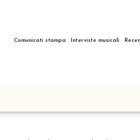
Comunicati stampa
Interviste musicali
Recen