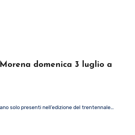
lo Morena domenica 3 luglio a
ano solo presenti nell’edizione del trentennale…