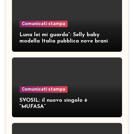
Comunicati stampa
Luna lei mi guarda”: Selly baby
modella Italia pubblica nove brani
inediti
Comunicati stampa
SVOSIL: il nuovo singolo è
“MUFASA”