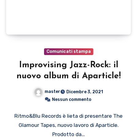
Comunicati stampa
Improvising Jazz-Rock: il
nuovo album di Aparticle!
master
Dicembre 3, 2021
Nessun commento
Ritmo&Blu Records è lieta di presentare The
Glamour Tapes, nuovo lavoro di Aparticle.
Prodotto da…