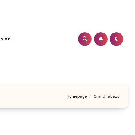
sioni
Homepage
Grand Tabazù