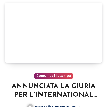
Comunicati stampa
ANNUNCIATA LA GIURIA
PER L’INTERNATIONAL
FESTIVAL PARTNER,