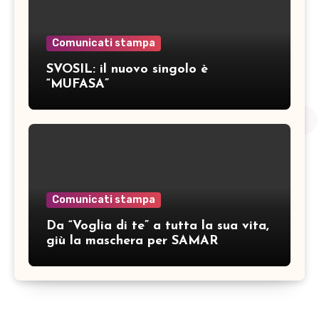
Comunicati stampa
SVOSIL: il nuovo singolo è
“MUFASA”
Comunicati stampa
Da “Voglia di te” a tutta la sua vita,
giù la maschera per SAMAR