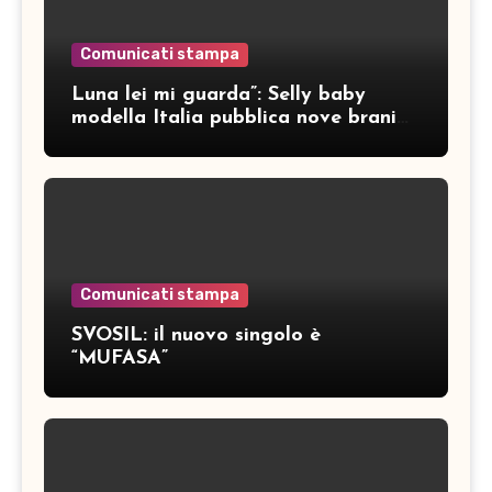
Comunicati stampa
Luna lei mi guarda”: Selly baby
modella Italia pubblica nove brani
inediti
Comunicati stampa
SVOSIL: il nuovo singolo è
“MUFASA”