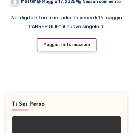
master
Maggio 17, 2025
Nessun commento
Nei digital store e in radio da venerdì 16 maggio
“T’ARREPIGLIE”, il nuovo singolo di…
Maggiori informazioni
Ti Sei Perso