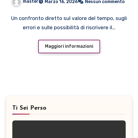
master
Marzo 16, 2026
Nessun commento
Un confronto diretto sul valore del tempo, sugli
errori e sulle possibilità di riscrivere il…
Maggiori informazioni
Ti Sei Perso