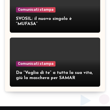
Comunicati stampa
SVOSIL: il nuovo singolo è
“MUFASA”
Comunicati stampa
Da “Voglia di te” a tutta la sua vita,
giù la maschera per SAMAR