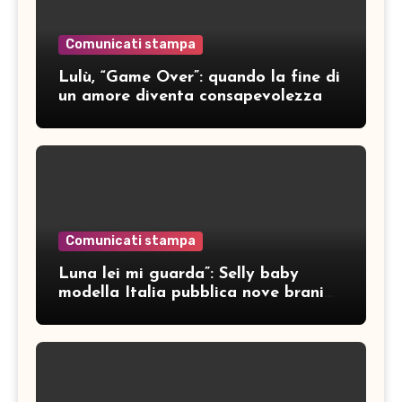
Comunicati stampa
Lulù, “Game Over”: quando la fine di
un amore diventa consapevolezza
Comunicati stampa
Luna lei mi guarda”: Selly baby
modella Italia pubblica nove brani
inediti