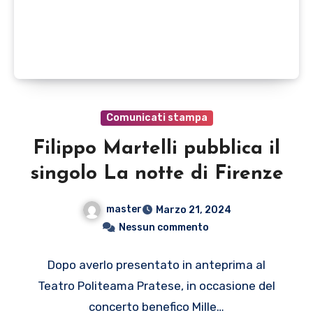
Comunicati stampa
Filippo Martelli pubblica il
singolo La notte di Firenze
master
Marzo 21, 2024
Nessun commento
Dopo averlo presentato in anteprima al
Teatro Politeama Pratese, in occasione del
concerto benefico Mille…