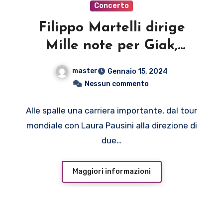
Concerto
Filippo Martelli dirige
Mille note per Giak,
concerto benefico a Prato
master
Gennaio 15, 2024
Nessun commento
Alle spalle una carriera importante, dal tour
mondiale con Laura Pausini alla direzione di
due…
Maggiori informazioni