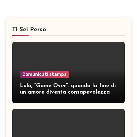
Ti Sei Perso
Comunicati stampa
Lulù, “Game Over”: quando la fine di
un amore diventa consapevolezza