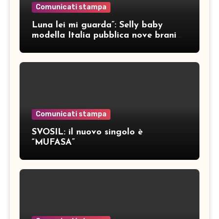
Comunicati stampa
Luna lei mi guarda”: Selly baby
modella Italia pubblica nove brani
inediti
Comunicati stampa
SVOSIL: il nuovo singolo è
“MUFASA”