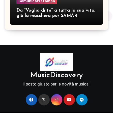
Comunicati stampa
Da “Voglia di te” a tutta la sua vita,
giù la maschera per SAMAR
MusicDiscovery
Il posto giusto per le novità musicali