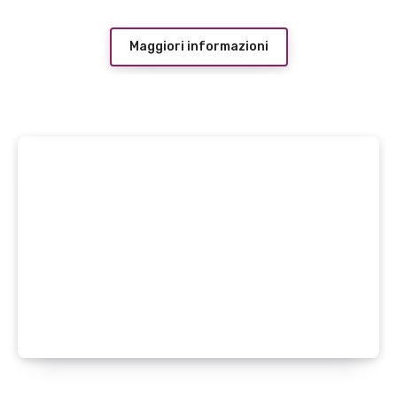
Maggiori informazioni