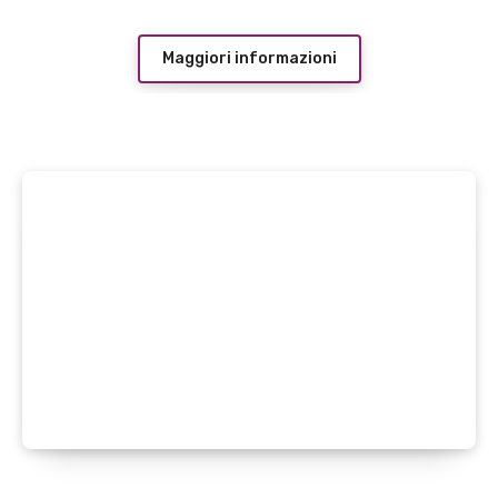
Maggiori informazioni