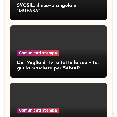
SVOSIL: il nuovo singolo è
“MUFASA”
Comunicati stampa
Da “Voglia di te” a tutta la sua vita,
giù la maschera per SAMAR
Comunicati stampa