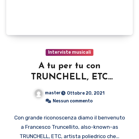
Interviste musicali
A tu per tu con
TRUNCHELL, ETC
incredibile artista
master
Ottobre 20, 2021
Nessun commento
Con grande riconoscenza diamo il benvenuto
a Francesco Truncellito, also-known-as
TRUNCHELL, ETC, artista poliedrico che…