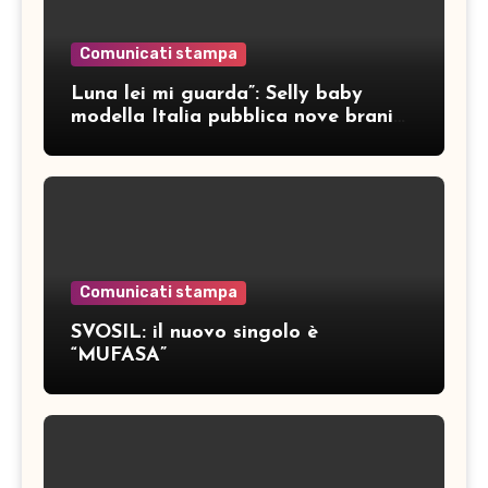
Comunicati stampa
Luna lei mi guarda”: Selly baby
modella Italia pubblica nove brani
inediti
Comunicati stampa
SVOSIL: il nuovo singolo è
“MUFASA”