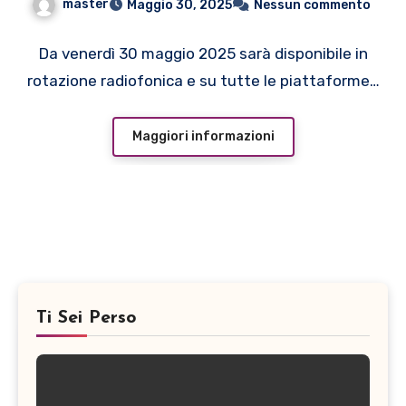
master
Maggio 30, 2025
Nessun commento
Da venerdì 30 maggio 2025 sarà disponibile in
rotazione radiofonica e su tutte le piattaforme…
Maggiori informazioni
Ti Sei Perso