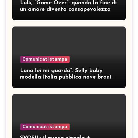
Lulù, “Game Over”: quando la fine di
un amore diventa consapevolezza
Comunicati stampa
Luna lei mi guarda”: Selly baby
modella Italia pubblica nove brani
inediti
Comunicati stampa