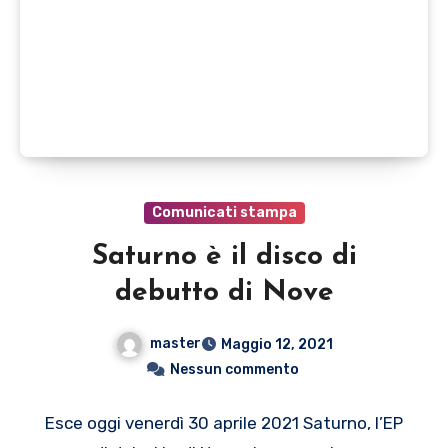
Comunicati stampa
Saturno è il disco di
debutto di Nove
master
Maggio 12, 2021
Nessun commento
Esce oggi venerdì 30 aprile 2021 Saturno, l’EP