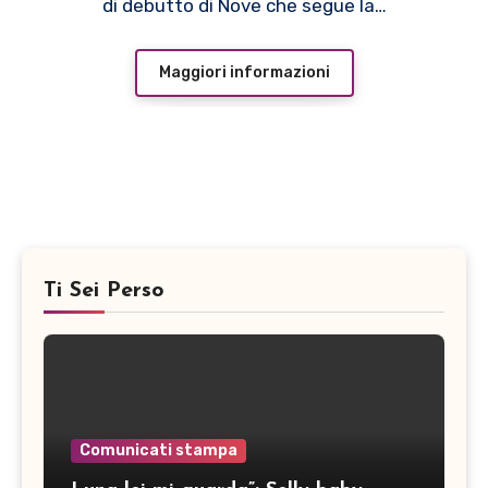
di debutto di Nove che segue la…
Maggiori informazioni
Ti Sei Perso
Comunicati stampa