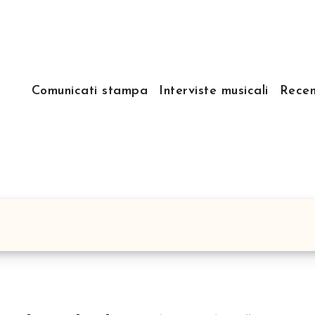
Comunicati stampa
Interviste musicali
Recen