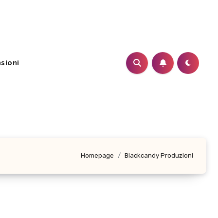
sioni
Homepage
Blackcandy Produzioni