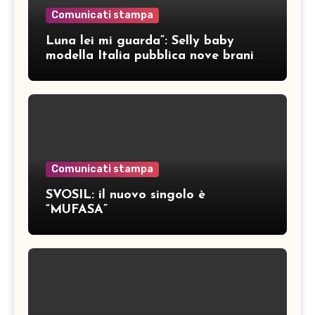
Comunicati stampa
Luna lei mi guarda”: Selly baby
modella Italia pubblica nove brani
inediti
Comunicati stampa
SVOSIL: il nuovo singolo è
“MUFASA”