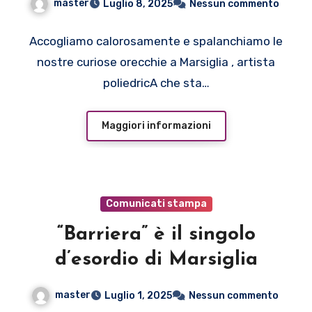
master
Luglio 8, 2025
Nessun commento
Accogliamo calorosamente e spalanchiamo le
nostre curiose orecchie a Marsiglia , artista
poliedricA che sta…
Maggiori informazioni
Comunicati stampa
“Barriera” è il singolo
d’esordio di Marsiglia
master
Luglio 1, 2025
Nessun commento