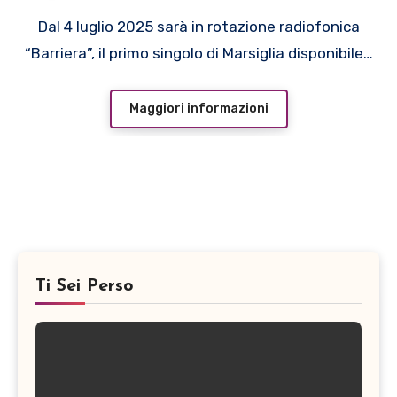
Dal 4 luglio 2025 sarà in rotazione radiofonica
“Barriera”, il primo singolo di Marsiglia disponibile…
Maggiori informazioni
Ti Sei Perso