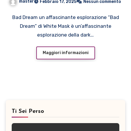
master
Febbraio 17, 2025
Nessun commento
Bad Dream un affascinante esplorazione “Bad
Dream” di White Mask è un’affascinante
esplorazione della dark…
Maggiori informazioni
Ti Sei Perso