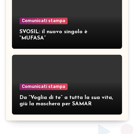
Comunicati stampa
SVOSIL: il nuovo singolo è
“MUFASA”
Comunicati stampa
Da “Voglia di te” a tutta la sua vita,
giù la maschera per SAMAR