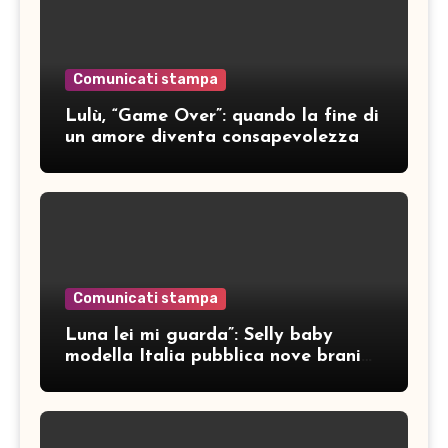
Comunicati stampa
Lulù, “Game Over”: quando la fine di
un amore diventa consapevolezza
Comunicati stampa
Luna lei mi guarda”: Selly baby
modella Italia pubblica nove brani
inediti