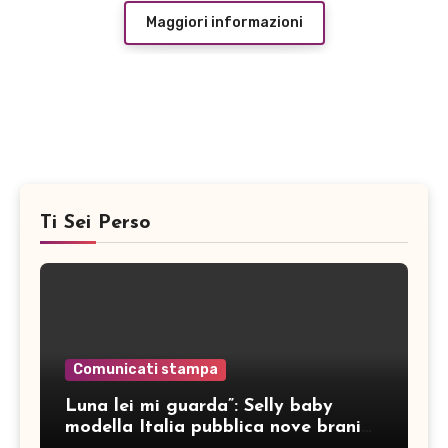
Maggiori informazioni
Ti Sei Perso
Comunicati stampa
Luna lei mi guarda”: Selly baby
modella Italia pubblica nove brani