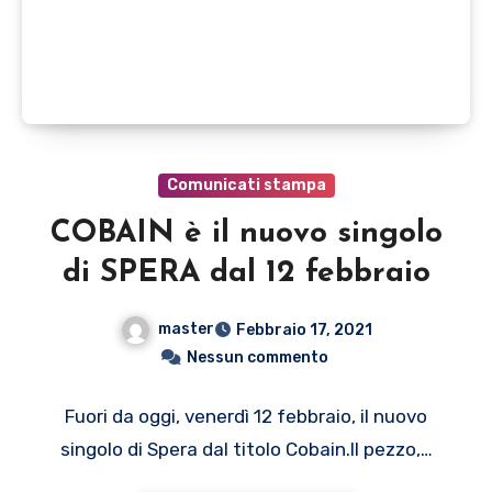
Comunicati stampa
COBAIN è il nuovo singolo
di SPERA dal 12 febbraio
master
Febbraio 17, 2021
Nessun commento
Fuori da oggi, venerdì 12 febbraio, il nuovo
singolo di Spera dal titolo Cobain.Il pezzo,…