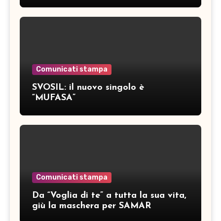
inediti
Comunicati stampa
SVOSIL: il nuovo singolo è
“MUFASA”
Comunicati stampa
Da “Voglia di te” a tutta la sua vita,
giù la maschera per SAMAR